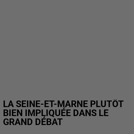
LA SEINE-ET-MARNE PLUTÔT
BIEN IMPLIQUÉE DANS LE
GRAND DÉBAT