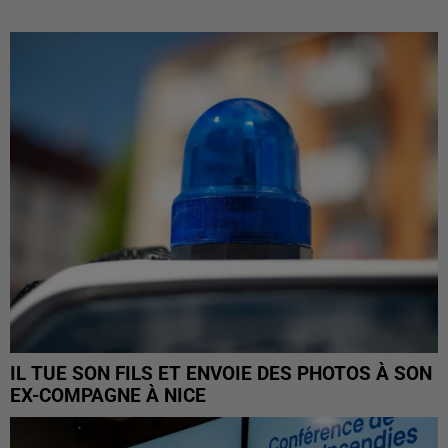
IL TUE SON FILS ET ENVOIE DES PHOTOS À SON
EX-COMPAGNE À NICE