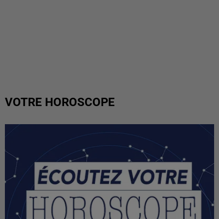
VOTRE HOROSCOPE