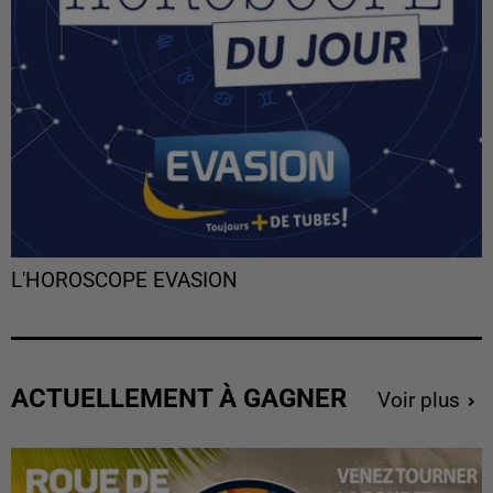
L'HOROSCOPE EVASION
ACTUELLEMENT À GAGNER
Voir plus