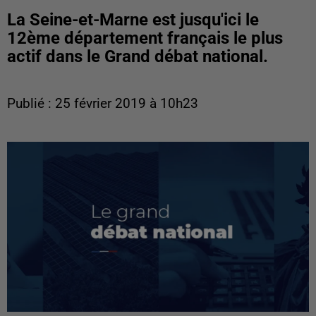
La Seine-et-Marne est jusqu'ici le
12ème département français le plus
actif dans le Grand débat national.
Publié : 25 février 2019 à 10h23