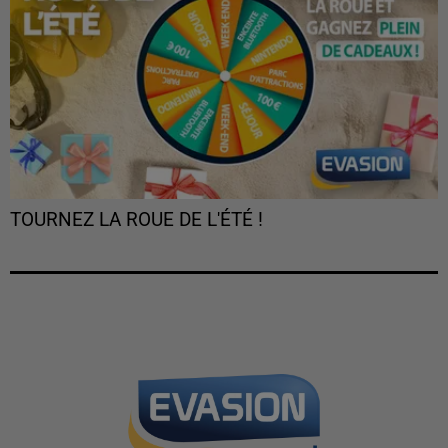
TOURNEZ LA ROUE DE L'ÉTÉ !