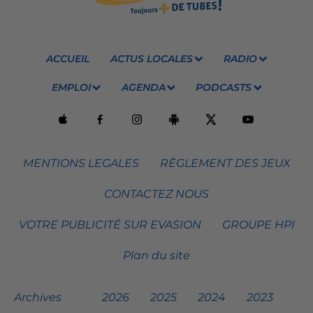
ACCUEIL
ACTUS LOCALES
RADIO
EMPLOI
AGENDA
PODCASTS
MENTIONS LEGALES
RÈGLEMENT DES JEUX
CONTACTEZ NOUS
VOTRE PUBLICITÉ SUR EVASION
GROUPE HPI
Plan du site
Archives
2026
2025
2024
2023