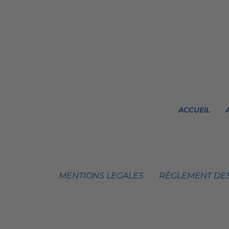
ACCUEIL
MENTIONS LEGALES
RÈGLEMENT DES