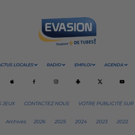
ACTUS LOCALES
RADIO
EMPLOI
AGENDA
 JEUX
CONTACTEZ NOUS
VOTRE PUBLICITÉ SUR
Archives
2026
2025
2024
2023
2022