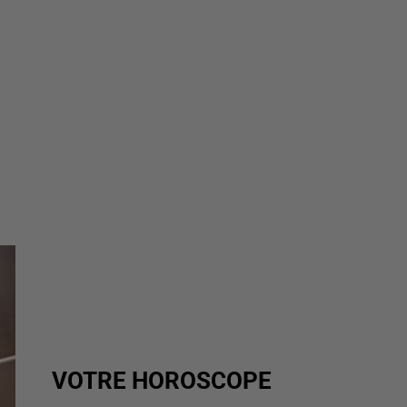
VOTRE HOROSCOPE