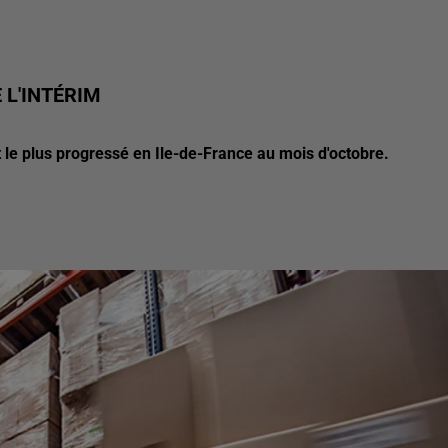
 L'INTÉRIM
t le plus progressé en Ile-de-France au mois d'octobre.