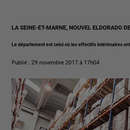
LA SEINE-ET-MARNE, NOUVEL ELDORADO DE
Le département est celui où les effectifs intérimaires on
Publié : 29 novembre 2017 à 17h04