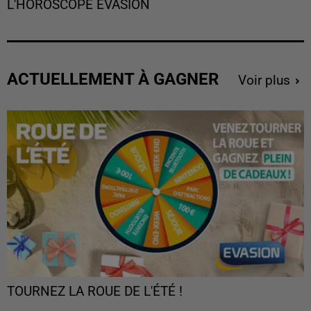
L'HOROSCOPE EVASION
ACTUELLEMENT À GAGNER
Voir plus
TOURNEZ LA ROUE DE L'ÉTÉ !