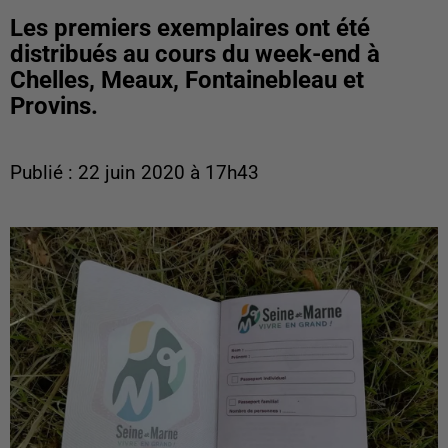
Les premiers exemplaires ont été
distribués au cours du week-end à
Chelles, Meaux, Fontainebleau et
Provins.
Publié : 22 juin 2020 à 17h43