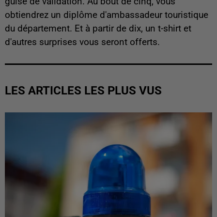
guise de validation. Au bout de cinq, vous
obtiendrez un diplôme d'ambassadeur touristique
du département. Et à partir de dix, un t-shirt et
d'autres surprises vous seront offerts.
LES ARTICLES LES PLUS VUS