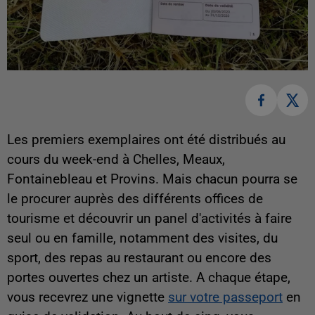
Les premiers exemplaires ont été distribués au
cours du week-end à Chelles, Meaux,
Fontainebleau et Provins. Mais chacun pourra se
le procurer auprès des différents offices de
tourisme et découvrir un panel d'activités à faire
seul ou en famille, notamment des visites, du
sport, des repas au restaurant ou encore des
portes ouvertes chez un artiste. A chaque étape,
vous recevrez une vignette
sur votre passeport
en