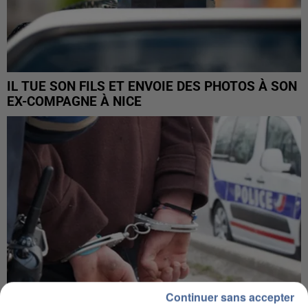
IL TUE SON FILS ET ENVOIE DES PHOTOS À SON
EX-COMPAGNE À NICE
Continuer sans accepter