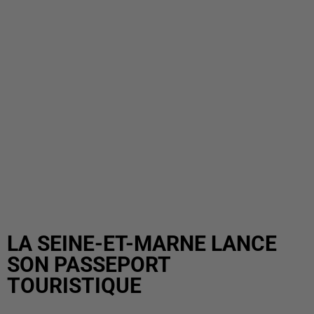
LA SEINE-ET-MARNE LANCE
SON PASSEPORT
TOURISTIQUE