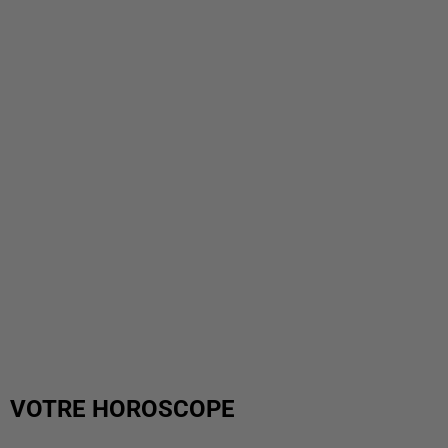
VOTRE HOROSCOPE