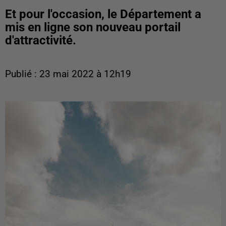
Et pour l'occasion, le Département a
mis en ligne son nouveau portail
d'attractivité.
Publié : 23 mai 2022 à 12h19