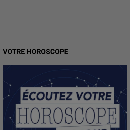
VOTRE HOROSCOPE