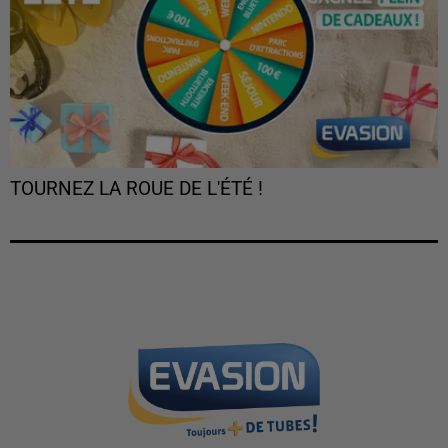
TOURNEZ LA ROUE DE L'ÉTÉ !