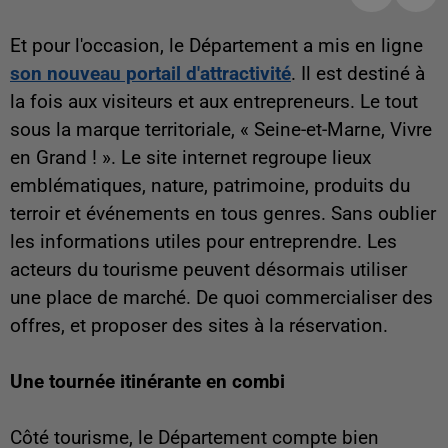
Et pour l'occasion, le Département a mis en ligne
son nouveau portail d'attractivité
. Il est destiné à
la fois aux visiteurs et aux entrepreneurs. Le tout
sous la marque territoriale, « Seine-et-Marne, Vivre
en Grand ! ». Le site internet regroupe lieux
emblématiques, nature, patrimoine, produits du
terroir et événements en tous genres. Sans oublier
les informations utiles pour entreprendre. Les
acteurs du tourisme peuvent désormais utiliser
une place de marché. De quoi commercialiser des
offres, et proposer des sites à la réservation.
Une tournée itinérante en combi
Côté tourisme, le Département compte bien