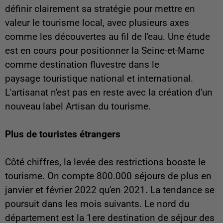
définir clairement sa stratégie pour mettre en
valeur le tourisme local, avec plusieurs axes
comme les découvertes au fil de l'eau. Une étude
est en cours pour positionner la Seine-et-Marne
comme destination fluvestre dans le
paysage touristique national et international.
L'artisanat n'est pas en reste avec la création d'un
nouveau label Artisan du tourisme.
Plus de touristes étrangers
Côté chiffres, la levée des restrictions booste le
tourisme. On compte 800.000 séjours de plus en
janvier et février 2022 qu'en 2021. La tendance se
poursuit dans les mois suivants. Le nord du
département est la 1ere destination de séjour des