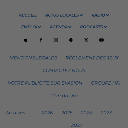
ACCUEIL
ACTUS LOCALES
RADIO
EMPLOI
AGENDA
PODCASTS
MENTIONS LEGALES
RÈGLEMENT DES JEUX
CONTACTEZ NOUS
VOTRE PUBLICITÉ SUR EVASION
GROUPE HPI
Plan du site
Archives
2026
2025
2024
2023
2022