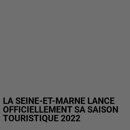
LA SEINE-ET-MARNE LANCE
OFFICIELLEMENT SA SAISON
TOURISTIQUE 2022