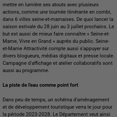
mettre en lumière ses atouts avec plusieurs
actions, comme une tournée itinérante en combi,
dans 6 villes seine-et-marnaises. De quoi lancer la
saison estivale du 28 juin au 3 juillet prochains. Le
but est aussi de mieux faire connaître « Seine-et-
Marne, Vivre en Grand » auprès du public. Seine-
et-Marne Attractivité compte aussi s'appuyer sur
divers blogueurs, médias digitaux et presse locale.
Campagne d'affichage et atelier collaboratifs sont
aussi au programme.
La piste de l'eau comme point fort
Dans peu de temps, un schéma d'aménagement
et de développement touristique verra le jour pour
la période 2023-2028. Le Département veut ainsi