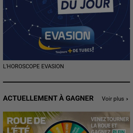
L'HOROSCOPE EVASION
ACTUELLEMENT À GAGNER
Voir plus