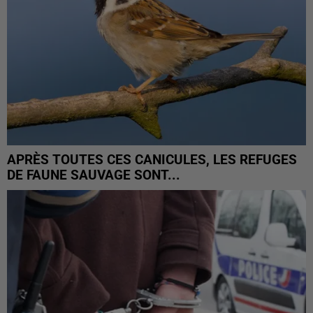
APRÈS TOUTES CES CANICULES, LES REFUGES
DE FAUNE SAUVAGE SONT...