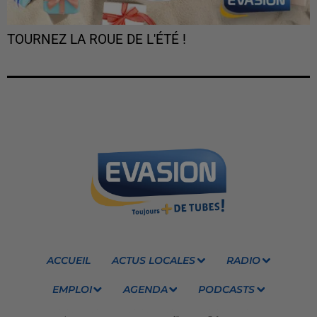
TOURNEZ LA ROUE DE L'ÉTÉ !
ACCUEIL
ACTUS LOCALES
RADIO
EMPLOI
AGENDA
PODCASTS