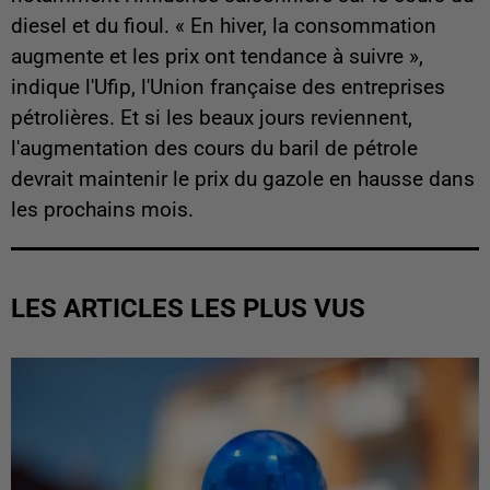
diesel et du fioul. « En hiver, la consommation
augmente et les prix ont tendance à suivre »,
indique l'Ufip, l'Union française des entreprises
pétrolières. Et si les beaux jours reviennent,
l'augmentation des cours du baril de pétrole
devrait maintenir le prix du gazole en hausse dans
les prochains mois.
LES ARTICLES LES PLUS VUS