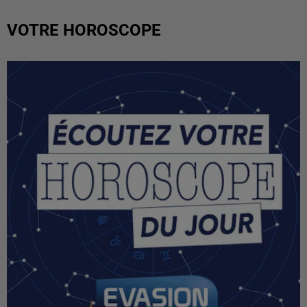
VOTRE HOROSCOPE