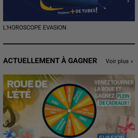
L'HOROSCOPE EVASION
ACTUELLEMENT À GAGNER
Voir plus