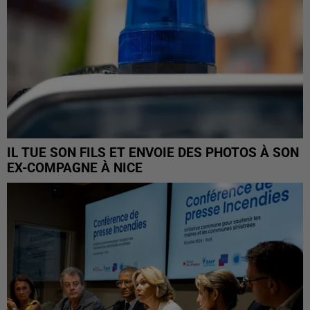
IL TUE SON FILS ET ENVOIE DES PHOTOS À SON
EX-COMPAGNE À NICE