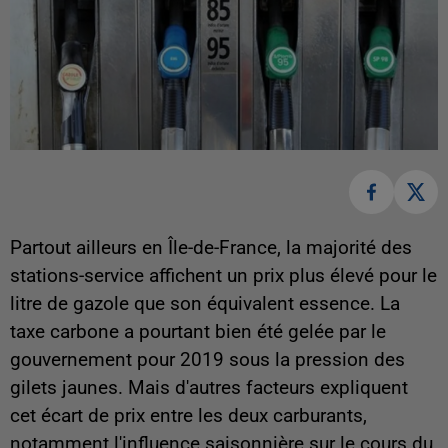
Partout ailleurs en Île-de-France, la majorité des
stations-service affichent un prix plus élevé pour le
litre de gazole que son équivalent essence. La
taxe carbone a pourtant bien été gelée par le
gouvernement pour 2019 sous la pression des
gilets jaunes. Mais d'autres facteurs expliquent
cet écart de prix entre les deux carburants,
notamment l'influence saisonnière sur le cours du