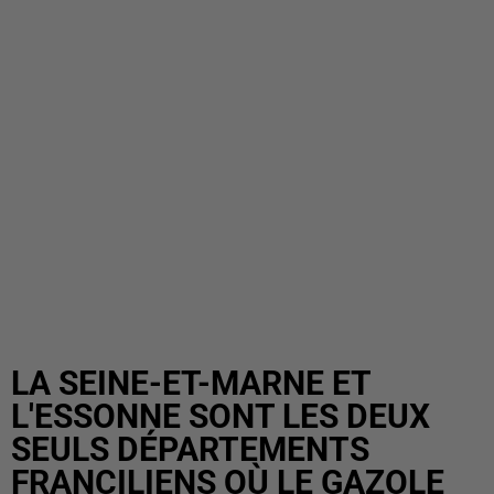
LA SEINE-ET-MARNE ET
L'ESSONNE SONT LES DEUX
SEULS DÉPARTEMENTS
FRANCILIENS OÙ LE GAZOLE