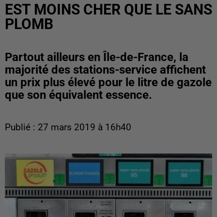
EST MOINS CHER QUE LE SANS
PLOMB
Partout ailleurs en Île-de-France, la
majorité des stations-service affichent
un prix plus élevé pour le litre de gazole
que son équivalent essence.
Publié : 27 mars 2019 à 16h40