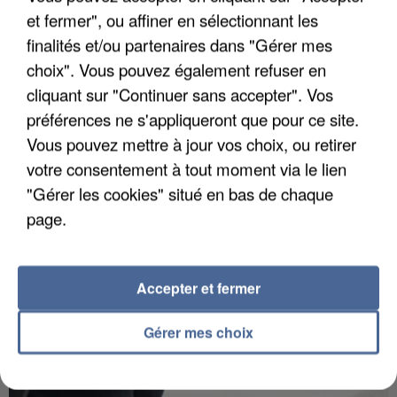
et fermer", ou affiner en sélectionnant les
finalités et/ou partenaires dans "Gérer mes
choix". Vous pouvez également refuser en
APRÈS TOUTES CES CANICULES, LES REFUGES
cliquant sur "Continuer sans accepter". Vos
DE FAUNE SAUVAGE SONT...
préférences ne s'appliqueront que pour ce site.
Vous pouvez mettre à jour vos choix, ou retirer
votre consentement à tout moment via le lien
"Gérer les cookies" situé en bas de chaque
page.
Accepter et fermer
Gérer mes choix