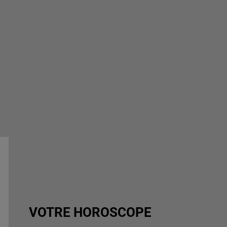
VOTRE HOROSCOPE