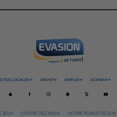
ACTUS LOCALES
RADIO
EMPLOI
AGENDA
 JEUX
CONTACTEZ NOUS
VOTRE PUBLICITÉ SUR