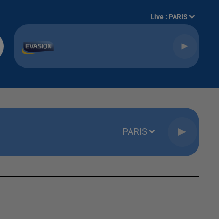
Live :
PARIS
PARIS