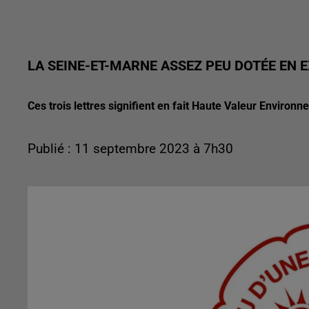
LA SEINE-ET-MARNE ASSEZ PEU DOTÉE EN 
Ces trois lettres signifient en fait Haute Valeur Environ
Publié : 11 septembre 2023 à 7h30