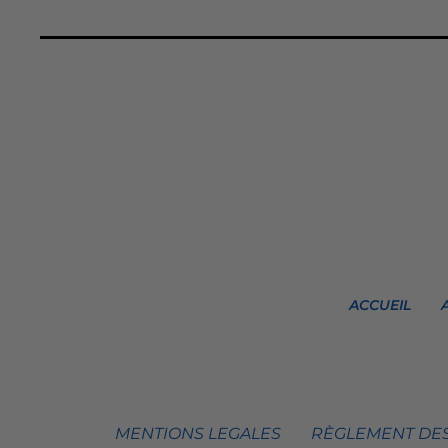
ACCUEIL
MENTIONS LEGALES
RÈGLEMENT DES