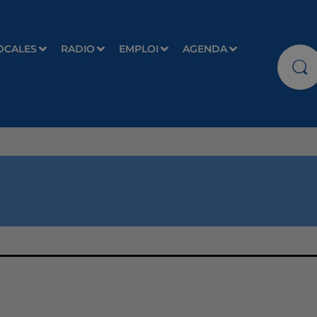
OCALES
RADIO
EMPLOI
AGENDA