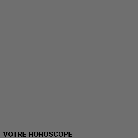
VOTRE HOROSCOPE