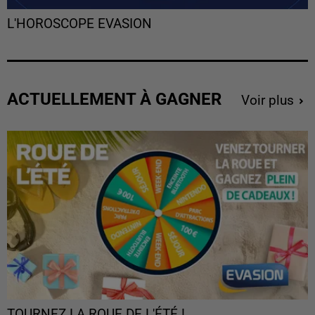
L'HOROSCOPE EVASION
ACTUELLEMENT À GAGNER
Voir plus
TOURNEZ LA ROUE DE L'ÉTÉ !