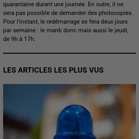
quarantaine durant une journée. En outre, il ne
sera pas possible de demander des photocopies.
Pour l'instant, le redémarrage se fera deux jours
par semaine : le mardi donc mais aussi le jeudi,
de 9h à 17h.
LES ARTICLES LES PLUS VUS