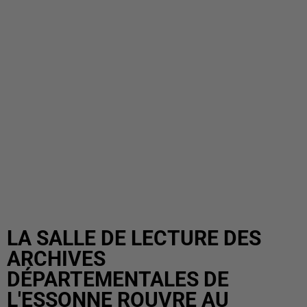
LA SALLE DE LECTURE DES
ARCHIVES
DÉPARTEMENTALES DE
L'ESSONNE ROUVRE AU