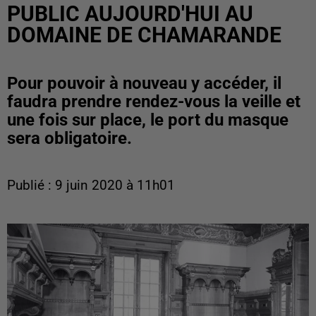
PUBLIC AUJOURD'HUI AU
DOMAINE DE CHAMARANDE
Pour pouvoir à nouveau y accéder, il
faudra prendre rendez-vous la veille et
une fois sur place, le port du masque
sera obligatoire.
Publié : 9 juin 2020 à 11h01