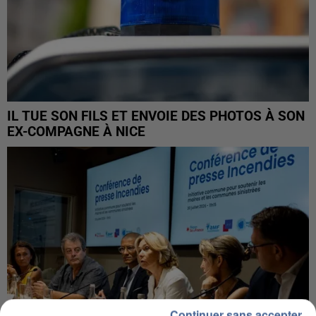
IL TUE SON FILS ET ENVOIE DES PHOTOS À SON
EX-COMPAGNE À NICE
Continuer sans accepter