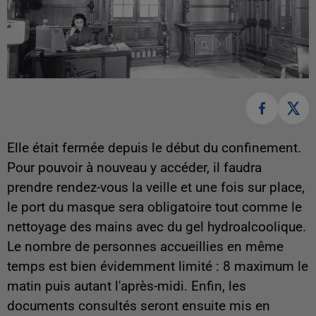
Elle était fermée depuis le début du confinement.
Pour pouvoir à nouveau y accéder, il faudra
prendre rendez-vous la veille et une fois sur place,
le port du masque sera obligatoire tout comme le
nettoyage des mains avec du gel hydroalcoolique.
Le nombre de personnes accueillies en même
temps est bien évidemment limité : 8 maximum le
matin puis autant l'après-midi. Enfin, les
documents consultés seront ensuite mis en