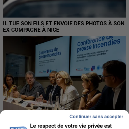
IL TUE SON FILS ET ENVOIE DES PHOTOS À SON
EX-COMPAGNE À NICE
Continuer sans accepter
Le respect de votre vie privée est