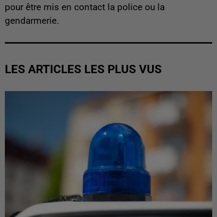
pour être mis en contact la police ou la
gendarmerie.
LES ARTICLES LES PLUS VUS