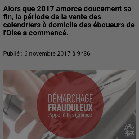
Alors que 2017 amorce doucement sa
fin, la période de la vente des
calendriers à domicile des éboueurs de
l'Oise a commencé.
Publié : 6 novembre 2017 à 9h36