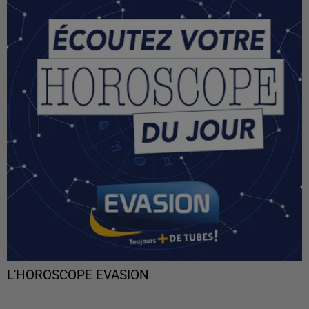
L'HOROSCOPE EVASION