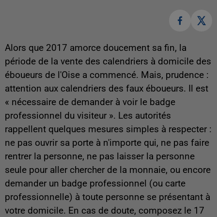
Alors que 2017 amorce doucement sa fin, la
période de la vente des calendriers à domicile des
éboueurs de l'Oise a commencé. Mais, prudence :
attention aux calendriers des faux éboueurs. Il est
« nécessaire de demander à voir le badge
professionnel du visiteur ». Les autorités
rappellent quelques mesures simples à respecter :
ne pas ouvrir sa porte à n'importe qui, ne pas faire
rentrer la personne, ne pas laisser la personne
seule pour aller chercher de la monnaie, ou encore
demander un badge professionnel (ou carte
professionnelle) à toute personne se présentant à
votre domicile. En cas de doute, composez le 17