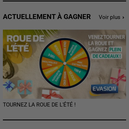
ACTUELLEMENT À GAGNER
Voir plus
TOURNEZ LA ROUE DE L'ÉTÉ !