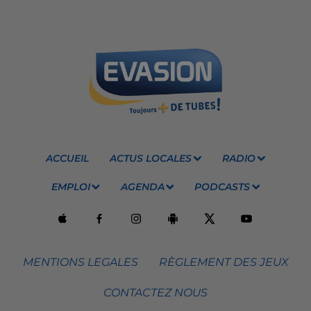
ACCUEIL
ACTUS LOCALES
RADIO
EMPLOI
AGENDA
PODCASTS
MENTIONS LEGALES
RÈGLEMENT DES JEUX
CONTACTEZ NOUS