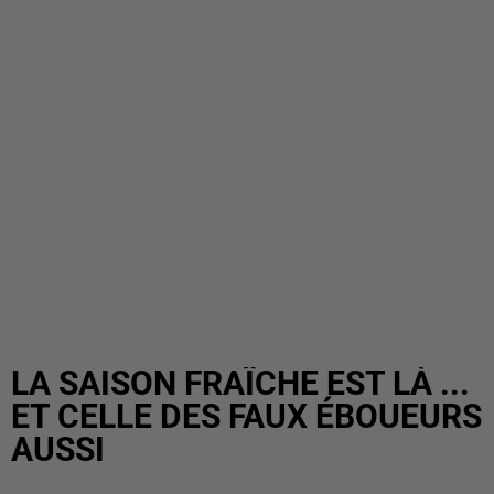
LA SAISON FRAÎCHE EST LÀ ...
ET CELLE DES FAUX ÉBOUEURS
AUSSI