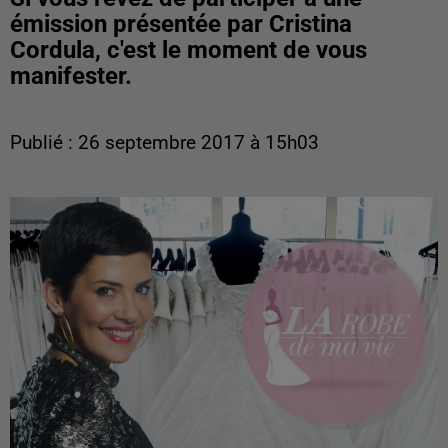
émission présentée par Cristina
Cordula, c'est le moment de vous
manifester.
Publié : 26 septembre 2017 à 15h03