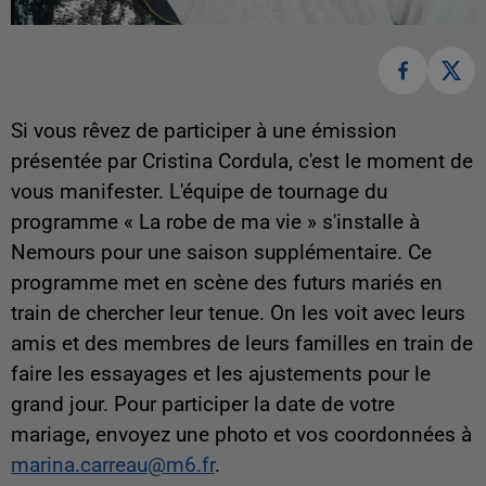
Si vous rêvez de participer à une émission
présentée par Cristina Cordula, c'est le moment de
vous manifester. L'équipe de tournage du
programme « La robe de ma vie » s'installe à
Nemours pour une saison supplémentaire. Ce
programme met en scène des futurs mariés en
train de chercher leur tenue. On les voit avec leurs
amis et des membres de leurs familles en train de
faire les essayages et les ajustements pour le
grand jour. Pour participer la date de votre
mariage, envoyez une photo et vos coordonnées à
marina.carreau@m6.fr
.