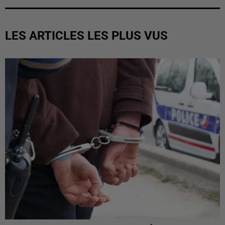
LES ARTICLES LES PLUS VUS