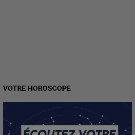
VOTRE HOROSCOPE