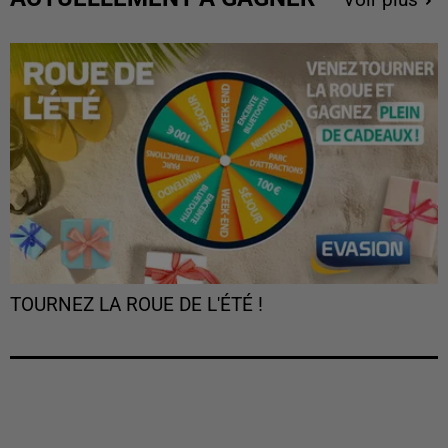
Voir plus
TOURNEZ LA ROUE DE L'ÉTÉ !