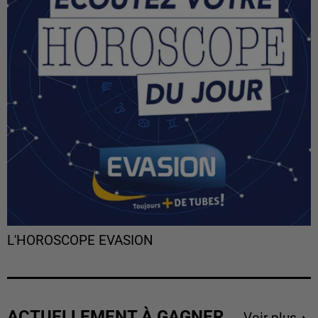
L'HOROSCOPE EVASION
ACTUELLEMENT À GAGNER