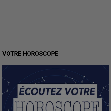
VOTRE HOROSCOPE