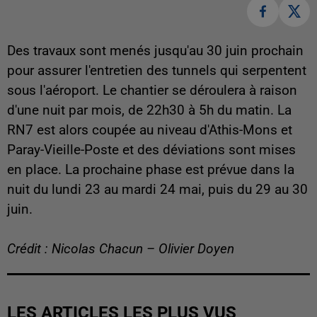
Des travaux sont menés jusqu'au 30 juin prochain
pour assurer l'entretien des tunnels qui serpentent
sous l'aéroport. Le chantier se déroulera à raison
d'une nuit par mois, de 22h30 à 5h du matin. La
RN7 est alors coupée au niveau d'Athis-Mons et
Paray-Vieille-Poste et des déviations sont mises
en place. La prochaine phase est prévue dans la
nuit du lundi 23 au mardi 24 mai, puis du 29 au 30
juin.
Crédit : Nicolas Chacun – Olivier Doyen
LES ARTICLES LES PLUS VUS