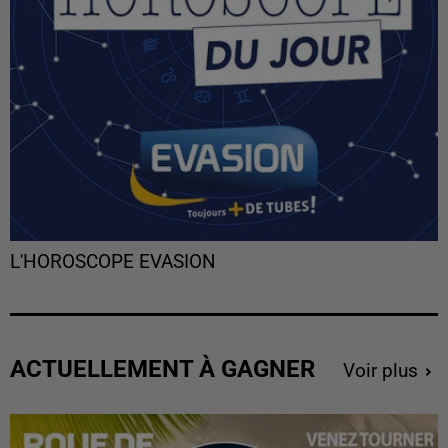
L'HOROSCOPE EVASION
ACTUELLEMENT À GAGNER
Voir plus