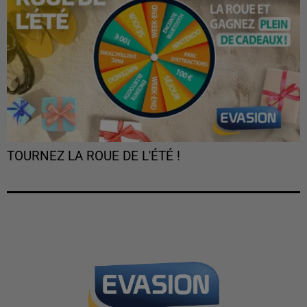
TOURNEZ LA ROUE DE L'ÉTÉ !