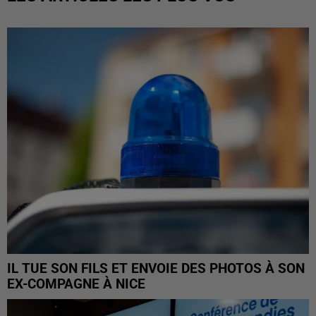
IL TUE SON FILS ET ENVOIE DES PHOTOS À SON
EX-COMPAGNE À NICE