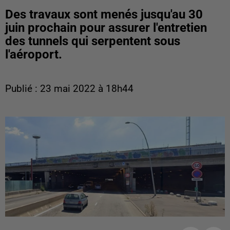
Des travaux sont menés jusqu'au 30
juin prochain pour assurer l'entretien
des tunnels qui serpentent sous
l'aéroport.
Publié : 23 mai 2022 à 18h44