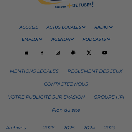
ACCUEIL
ACTUS LOCALES
RADIO
EMPLOI
AGENDA
PODCASTS
MENTIONS LEGALES
RÈGLEMENT DES JEUX
CONTACTEZ NOUS
VOTRE PUBLICITÉ SUR EVASION
GROUPE HPI
Plan du site
Archives
2026
2025
2024
2023