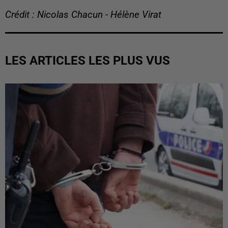
Crédit : Nicolas Chacun - Hélène Virat
LES ARTICLES LES PLUS VUS