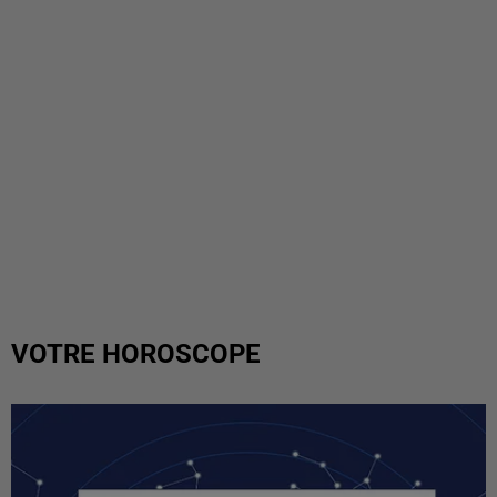
VOTRE HOROSCOPE