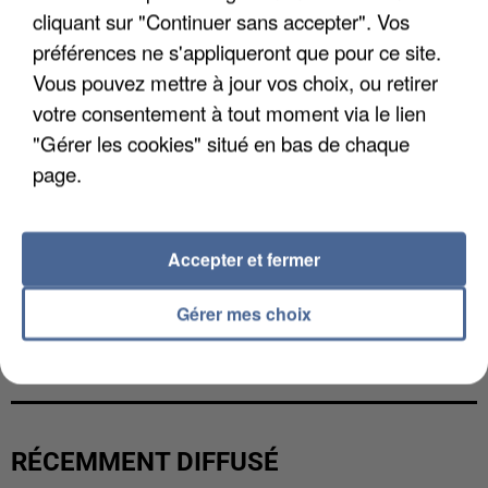
cliquant sur "Continuer sans accepter". Vos
préférences ne s'appliqueront que pour ce site.
Vous pouvez mettre à jour vos choix, ou retirer
votre consentement à tout moment via le lien
"Gérer les cookies" situé en bas de chaque
page.
Accepter et fermer
Gérer mes choix
LES FRANÇAIS, FANS DE LA FLEMME
RÉCEMMENT DIFFUSÉ