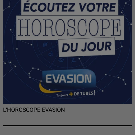
L'HOROSCOPE EVASION