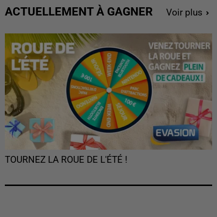
ACTUELLEMENT À GAGNER
Voir plus
TOURNEZ LA ROUE DE L'ÉTÉ !