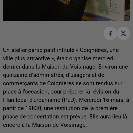
Un atelier participatif intitulé « Coignières, une
ville plus attractive », était organisé mercredi
dernier dans la Maison du Voisinage. Environ
une
quinzaine d’administrés, d’usagers et de
commerçants de Coignières se sont rendus sur
place à l'occasion, pour préparer la révision du
Plan local d'urbanisme (PLU). Mercredi 16 mars, à
partir de 19h30, une restitution de la première
phase de concertation est prévue. Elle aura lieu là
encore à la Maison de Voisinage.