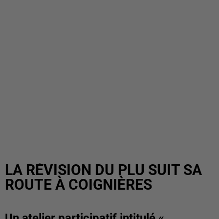
LA RÉVISION DU PLU SUIT SA
ROUTE À COIGNIÈRES
Un atelier participatif intitulé «