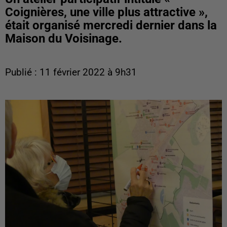
Coignières, une ville plus attractive »,
était organisé mercredi dernier dans la
Maison du Voisinage.
Publié : 11 février 2022 à 9h31