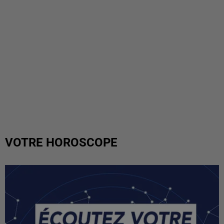
VOTRE HOROSCOPE