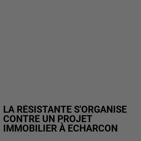
LA RÉSISTANTE S'ORGANISE
CONTRE UN PROJET
IMMOBILIER À ECHARCON