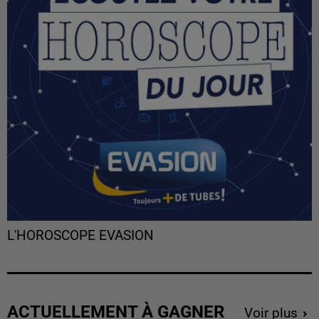
L'HOROSCOPE EVASION
ACTUELLEMENT À GAGNER
Voir plus