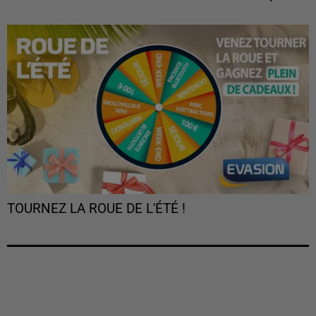
TOURNEZ LA ROUE DE L'ÉTÉ !