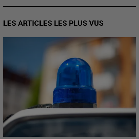
LES ARTICLES LES PLUS VUS