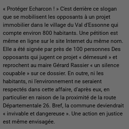
« Protéger Echarcon ! » C'est derrière ce slogan
que se mobilisent les opposants à un projet
immobilier dans le village du Val d'Essonne qui
compte environ 800 habitants. Une pétition est
même en ligne sur le site Internet du même nom.
Elle a été signée par près de 100 personnes Des
opposants qui jugent ce projet « démesuré » et
reprochent au maire Gérard Rassier « un silence
coupable » sur ce dossier. En outre, ni les
habitants, ni l'environnement ne seraient
respectés dans cette affaire, d'après eux, en
particulier en raison de la proximité de la route
Départementale 26. Bref, la commune deviendrait
« invivable et dangereuse ». Une action en justice
est même envisagée.