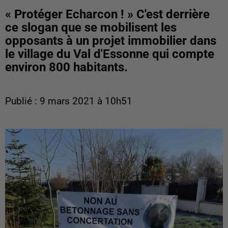
« Protéger Echarcon ! » C'est derrière
ce slogan que se mobilisent les
opposants à un projet immobilier dans
le village du Val d'Essonne qui compte
environ 800 habitants.
Publié : 9 mars 2021 à 10h51