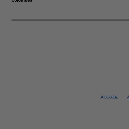
Colombes
ACCUEIL