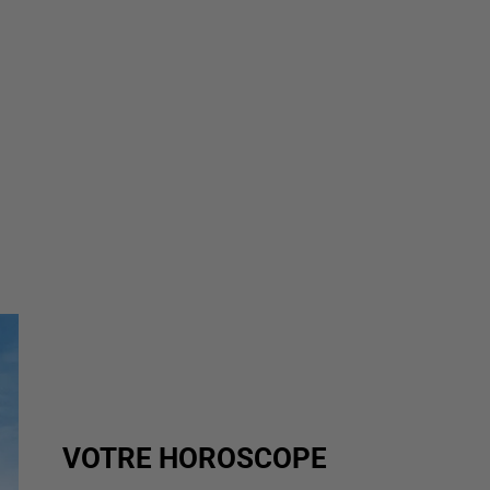
VOTRE HOROSCOPE