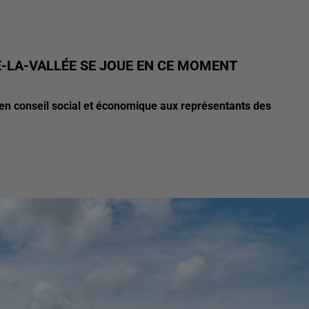
-LA-VALLÉE SE JOUE EN CE MOMENT
 en conseil social et économique aux représentants des