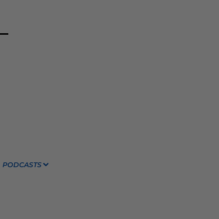
PODCASTS