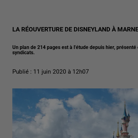
LA RÉOUVERTURE DE DISNEYLAND À MARNE
Un plan de 214 pages est à l'étude depuis hier, présenté
syndicats.
Publié : 11 juin 2020 à 12h07