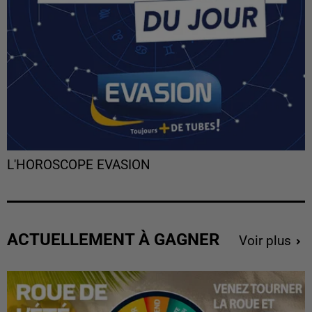
L'HOROSCOPE EVASION
ACTUELLEMENT À GAGNER
Voir plus