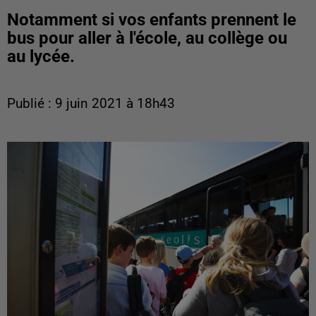
Notamment si vos enfants prennent le
bus pour aller à l'école, au collège ou
au lycée.
Publié : 9 juin 2021 à 18h43