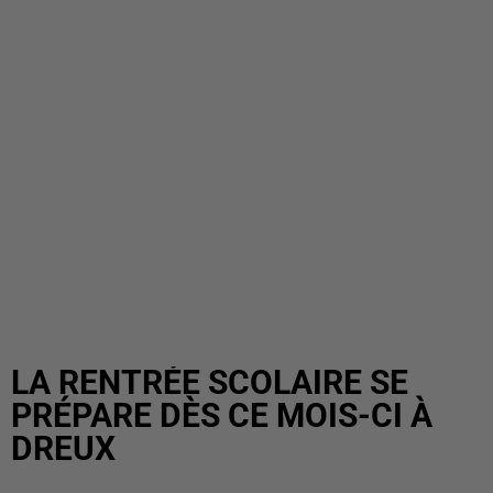
LA RENTRÉE SCOLAIRE SE
PRÉPARE DÈS CE MOIS-CI À
DREUX