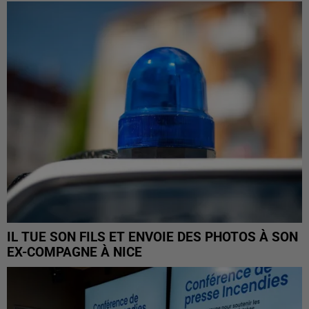
IL TUE SON FILS ET ENVOIE DES PHOTOS À SON
EX-COMPAGNE À NICE