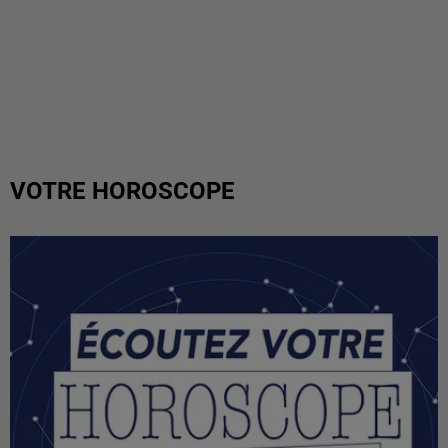
VOTRE HOROSCOPE