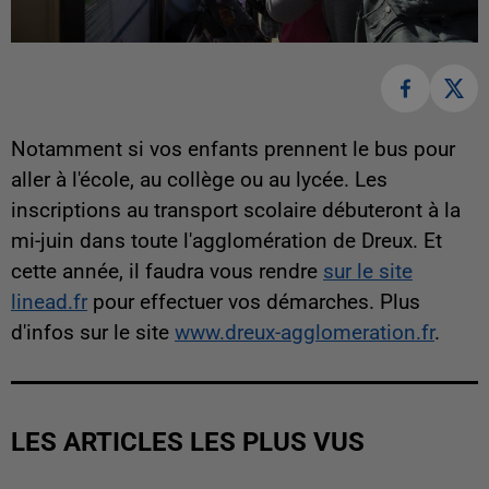
Notamment si vos enfants prennent le bus pour
aller à l'école, au collège ou au lycée. Les
inscriptions au transport scolaire débuteront à la
mi-juin dans toute l'agglomération de Dreux. Et
cette année, il faudra vous rendre
sur le site
linead.fr
pour effectuer vos démarches. Plus
d'infos sur le site
www.dreux-agglomeration.fr
.
LES ARTICLES LES PLUS VUS