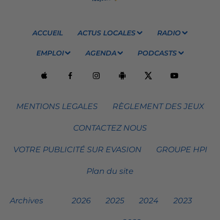
ACCUEIL
ACTUS LOCALES
RADIO
EMPLOI
AGENDA
PODCASTS
MENTIONS LEGALES
RÈGLEMENT DES JEUX
CONTACTEZ NOUS
VOTRE PUBLICITÉ SUR EVASION
GROUPE HPI
Plan du site
Archives
2026
2025
2024
2023