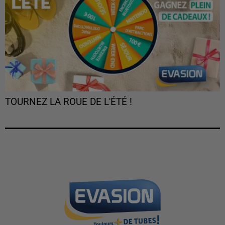
TOURNEZ LA ROUE DE L'ÉTÉ !