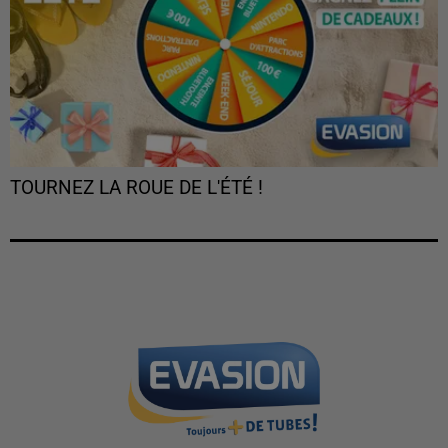
TOURNEZ LA ROUE DE L'ÉTÉ !