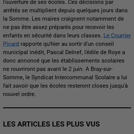
l'ouverture de ses écoles. Ces décisions par
arrêtés se multiplient depuis quelques jours dans
la Somme. Les maires craignent notamment de
ne pas être assez préparés pour recevoir les
enfants en sécurité dans leurs classes.
Le Courrier
Picard
rapporte qu'hier au sortir d'un conseil
municipal inédit, Pascal Delnef, l'édile de Roye a
donc annoncé que les établissements scolaires
ne rouvriront pas avant le 2 juin. A Bray-sur-
Somme, le Syndicat Intercommunal Scolaire a lui
fait savoir que les écoles resteront closes jusqu'à
nouvel ordre.
LES ARTICLES LES PLUS VUS