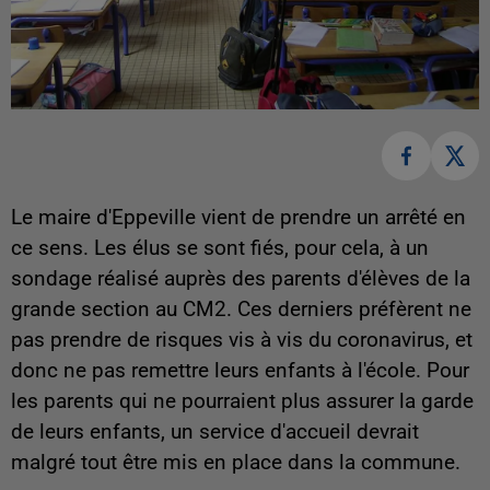
Le maire d'Eppeville vient de prendre un arrêté en
ce sens. Les élus se sont fiés, pour cela, à un
sondage réalisé auprès des parents d'élèves de la
grande section au CM2. Ces derniers préfèrent ne
pas prendre de risques vis à vis du coronavirus, et
donc ne pas remettre leurs enfants à l'école. Pour
les parents qui ne pourraient plus assurer la garde
de leurs enfants, un service d'accueil devrait
malgré tout être mis en place dans la commune.