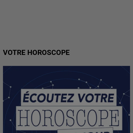
VOTRE HOROSCOPE