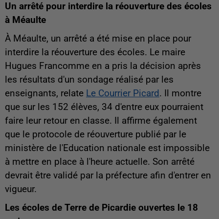
Un arrêté pour interdire la réouverture des écoles
à Méaulte
À Méaulte, un arrêté a été mise en place pour
interdire la réouverture des écoles. Le maire
Hugues Francomme en a pris la décision après
les résultats d'un sondage réalisé par les
enseignants, relate
Le Courrier Picard
. Il montre
que sur les 152 élèves, 34 d'entre eux pourraient
faire leur retour en classe. Il affirme également
que le protocole de réouverture publié par le
ministère de l'Education nationale est impossible
à mettre en place à l'heure actuelle. Son arrêté
devrait être validé par la préfecture afin d'entrer en
vigueur.
Les écoles de Terre de Picardie ouvertes le 18