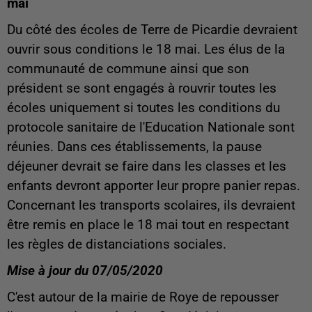
mai
Du côté des écoles de Terre de Picardie devraient
ouvrir sous conditions le 18 mai. Les élus de la
communauté de commune ainsi que son
président se sont engagés à rouvrir toutes les
écoles uniquement si toutes les conditions du
protocole sanitaire de l'Education Nationale sont
réunies. Dans ces établissements, la pause
déjeuner devrait se faire dans les classes et les
enfants devront apporter leur propre panier repas.
Concernant les transports scolaires, ils devraient
être remis en place le 18 mai tout en respectant
les règles de distanciations sociales.
Mise à jour du 07/05/2020
C'est autour de la mairie de Roye de repousser