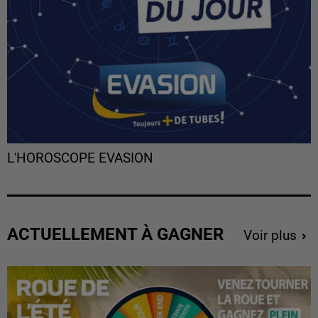
L'HOROSCOPE EVASION
ACTUELLEMENT À GAGNER
Voir plus