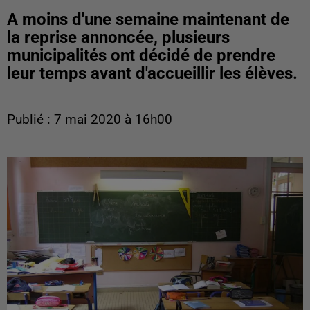
A moins d'une semaine maintenant de
la reprise annoncée, plusieurs
municipalités ont décidé de prendre
leur temps avant d'accueillir les élèves.
Publié : 7 mai 2020 à 16h00