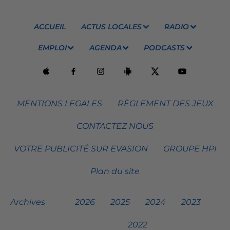
ACCUEIL
ACTUS LOCALES
RADIO
EMPLOI
AGENDA
PODCASTS
MENTIONS LEGALES
RÈGLEMENT DES JEUX
CONTACTEZ NOUS
VOTRE PUBLICITÉ SUR EVASION
GROUPE HPI
Plan du site
Archives
2026
2025
2024
2023
2022