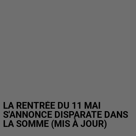
LA RENTRÉE DU 11 MAI
S'ANNONCE DISPARATE DANS
LA SOMME (MIS À JOUR)