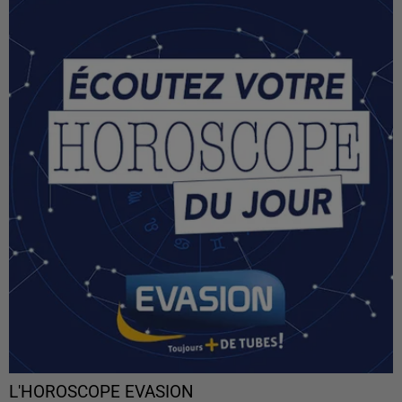
L'HOROSCOPE EVASION