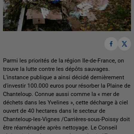
Parmi les priorités de la région Ile-de-France, on
trouve la lutte contre les dépôts sauvages.
L'instance publique a ainsi décidé dernièrement
d'investir 100.000 euros pour résorber la Plaine de
Chanteloup. Connue aussi comme la « mer de
déchets dans les Yvelines », cette décharge à ciel
ouvert de 40 hectares dans le secteur de
Chanteloup-les-Vignes /Carrières-sous-Poissy doit
être réaménagée après nettoyage. Le Conseil