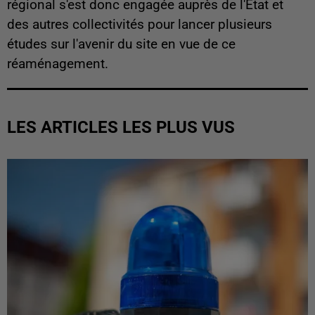
régional s'est donc engagée auprès de l'Etat et
des autres collectivités pour lancer plusieurs
études sur l'avenir du site en vue de ce
réaménagement.
LES ARTICLES LES PLUS VUS