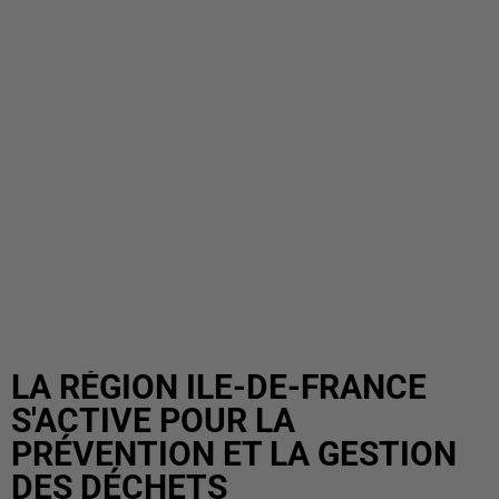
LA RÉGION ILE-DE-FRANCE
S'ACTIVE POUR LA
PRÉVENTION ET LA GESTION
DES DÉCHETS