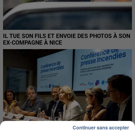
IL TUE SON FILS ET ENVOIE DES PHOTOS À SON
EX-COMPAGNE À NICE
Continuer sans accepter