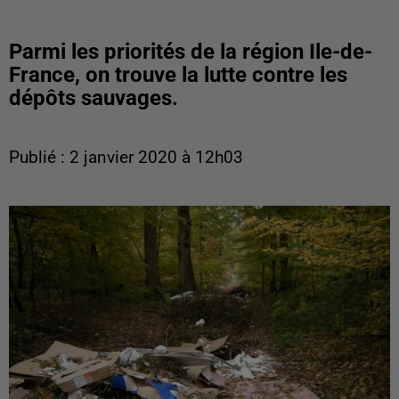
Parmi les priorités de la région Ile-de-
France, on trouve la lutte contre les
dépôts sauvages.
Publié : 2 janvier 2020 à 12h03