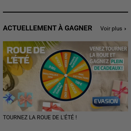
ACTUELLEMENT À GAGNER
Voir plus
TOURNEZ LA ROUE DE L'ÉTÉ !