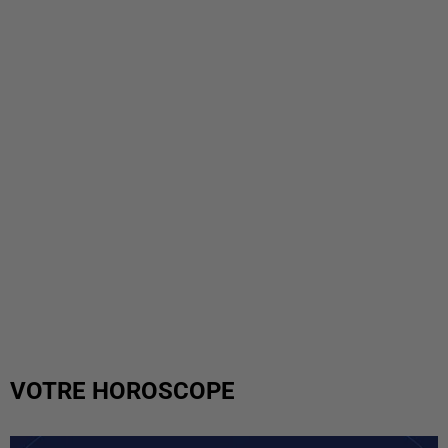
VOTRE HOROSCOPE