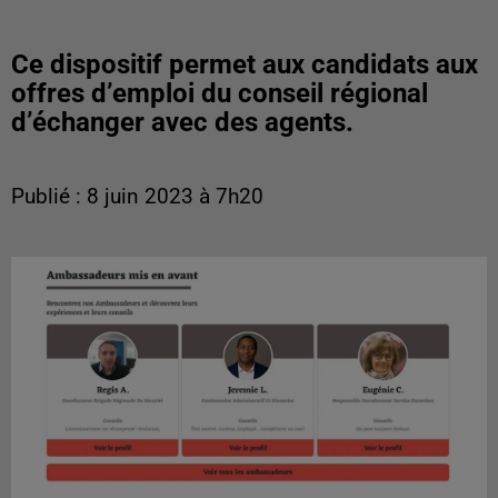
Ce dispositif permet aux candidats aux
offres d’emploi du conseil régional
d’échanger avec des agents.
Publié : 8 juin 2023 à 7h20