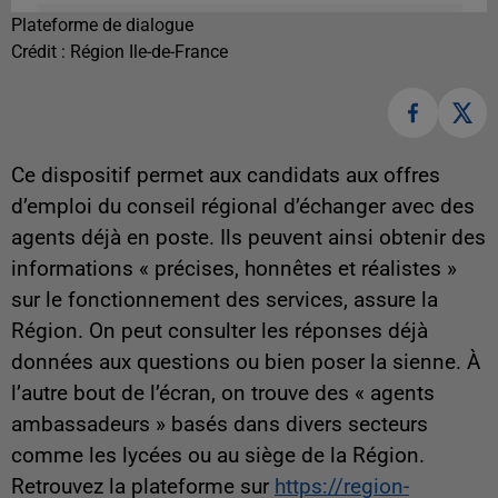
Plateforme de dialogue
Crédit :
Région Ile-de-France
Ce dispositif permet aux candidats aux offres
d’emploi du conseil régional d’échanger avec des
agents déjà en poste. Ils peuvent ainsi obtenir des
informations « précises, honnêtes et réalistes »
sur le fonctionnement des services, assure la
Région. On peut consulter les réponses déjà
données aux questions ou bien poser la sienne. À
l’autre bout de l’écran, on trouve des « agents
ambassadeurs » basés dans divers secteurs
comme les lycées ou au siège de la Région.
Retrouvez la plateforme sur
https://region-