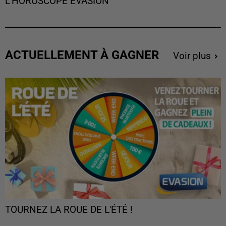
L'HOROSCOPE EVASION
ACTUELLEMENT À GAGNER
Voir plus
TOURNEZ LA ROUE DE L'ÉTÉ !