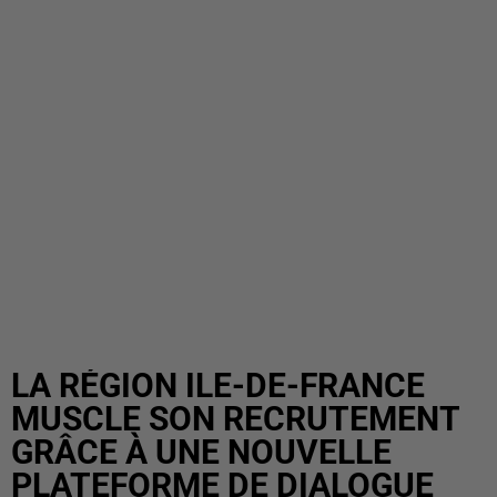
LA RÉGION ILE-DE-FRANCE
MUSCLE SON RECRUTEMENT
GRÂCE À UNE NOUVELLE
PLATEFORME DE DIALOGUE