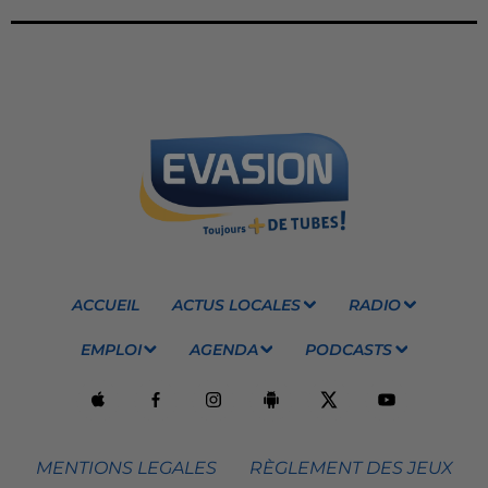
ACCUEIL
ACTUS LOCALES
RADIO
EMPLOI
AGENDA
PODCASTS
MENTIONS LEGALES
RÈGLEMENT DES JEUX