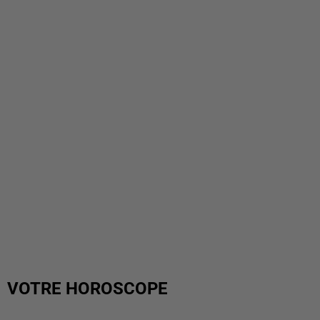
VOTRE HOROSCOPE