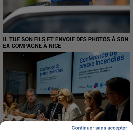
IL TUE SON FILS ET ENVOIE DES PHOTOS À SON
EX-COMPAGNE À NICE
Continuer sans accepter