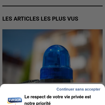
LES ARTICLES LES PLUS VUS
Continuer sans accepter
Le respect de votre vie privée est
notre priorité