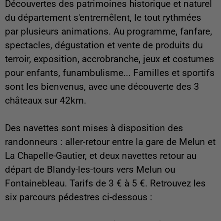
Découvertes des patrimoines historique et naturel
du département s'entremêlent, le tout rythmées
par plusieurs animations. Au programme, fanfare,
spectacles, dégustation et vente de produits du
terroir, exposition, accrobranche, jeux et costumes
pour enfants, funambulisme... Familles et sportifs
sont les bienvenus, avec une découverte des 3
châteaux sur 42km.
Des navettes sont mises à disposition des
randonneurs : aller-retour entre la gare de Melun et
La Chapelle-Gautier, et deux navettes retour au
départ de Blandy-les-tours vers Melun ou
Fontainebleau. Tarifs de 3 € à 5 €. Retrouvez les
six parcours pédestres ci-dessous :