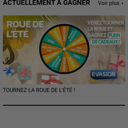
ACTUELLEMENT À GAGNER
Voir plus
TOURNEZ LA ROUE DE L'ÉTÉ !