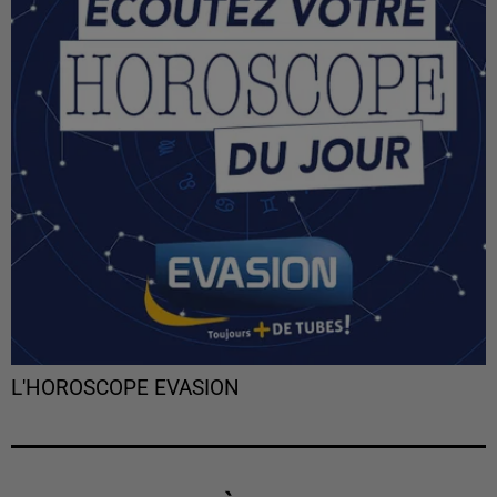
L'HOROSCOPE EVASION