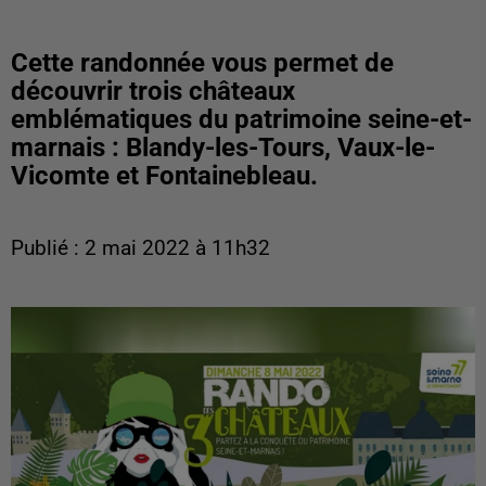
Cette randonnée vous permet de
découvrir trois châteaux
emblématiques du patrimoine seine-et-
marnais : Blandy-les-Tours, Vaux-le-
Vicomte et Fontainebleau.
Publié : 2 mai 2022 à 11h32