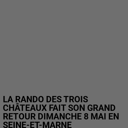
LA RANDO DES TROIS
CHÂTEAUX FAIT SON GRAND
RETOUR DIMANCHE 8 MAI EN
SEINE-ET-MARNE