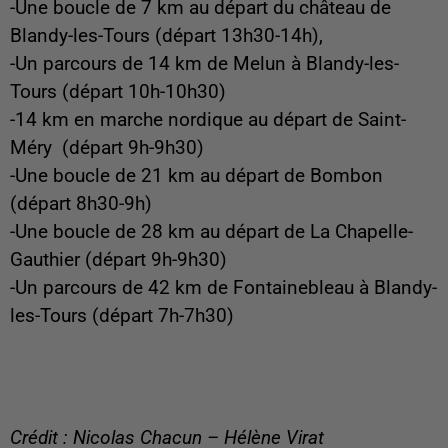
-Une boucle de 7 km au départ du château de
Blandy-les-Tours (départ 13h30-14h),
-Un parcours de 14 km de Melun à Blandy-les-
Tours (départ 10h-10h30)
-14 km en marche nordique au départ de Saint-
Méry (départ 9h-9h30)
-Une boucle de 21 km au départ de Bombon
(départ 8h30-9h)
-Une boucle de 28 km au départ de La Chapelle-
Gauthier (départ 9h-9h30)
-Un parcours de 42 km de Fontainebleau à Blandy-
les-Tours (départ 7h-7h30)
Crédit : Nicolas Chacun – Hélène Virat