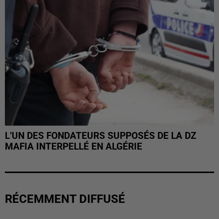
L’UN DES FONDATEURS SUPPOSÉS DE LA DZ
MAFIA INTERPELLÉ EN ALGÉRIE
RÉCEMMENT DIFFUSÉ