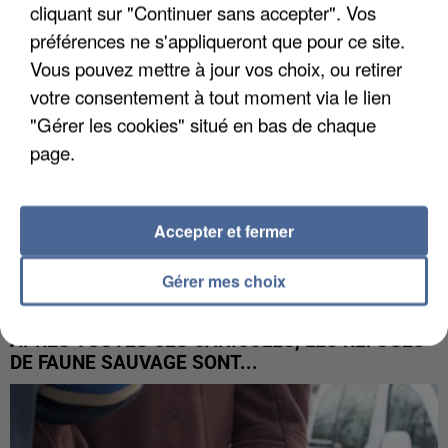
cliquant sur "Continuer sans accepter". Vos
préférences ne s'appliqueront que pour ce site.
Vous pouvez mettre à jour vos choix, ou retirer
votre consentement à tout moment via le lien
"Gérer les cookies" situé en bas de chaque
page.
Accepter et fermer
Gérer mes choix
APRÈS TOUTES CES CANICULES, LES REFUGES
DE FAUNE SAUVAGE SONT...