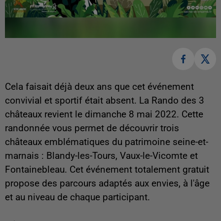
Cela faisait déjà deux ans que cet événement
convivial et sportif était absent. La Rando des 3
châteaux revient le dimanche 8 mai 2022. Cette
randonnée vous permet de découvrir trois
châteaux emblématiques du patrimoine seine-et-
marnais : Blandy-les-Tours, Vaux-le-Vicomte et
Fontainebleau. Cet événement totalement gratuit
propose des parcours adaptés aux envies, à l'âge
et au niveau de chaque participant.