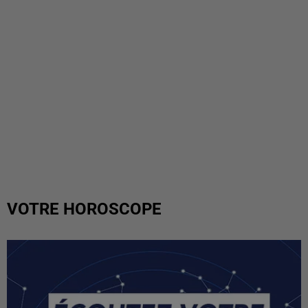
VOTRE HOROSCOPE