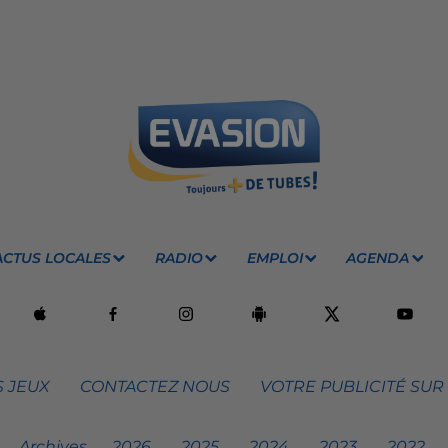
ACTUS LOCALES
RADIO
EMPLOI
AGENDA
 JEUX
CONTACTEZ NOUS
VOTRE PUBLICITÉ SUR
Archives
2026
2025
2024
2023
2022