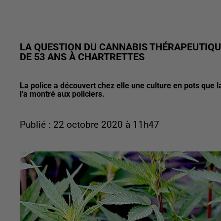
LA QUESTION DU CANNABIS THÉRAPEUTIQU
DE 53 ANS À CHARTRETTES
La police a découvert chez elle une culture en pots que l
l'a montré aux policiers.
Publié : 22 octobre 2020 à 11h47