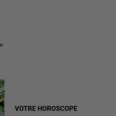
ui
VOTRE HOROSCOPE