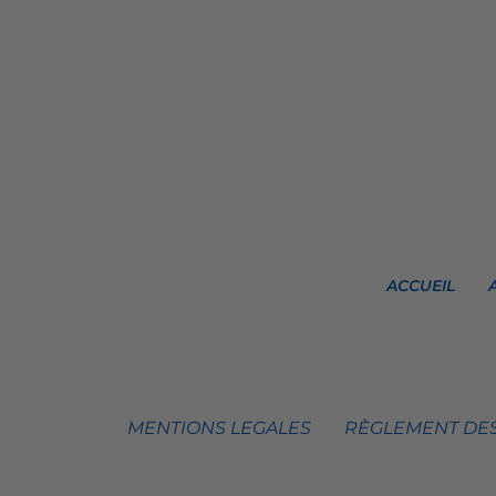
ACCUEIL
MENTIONS LEGALES
RÈGLEMENT DES