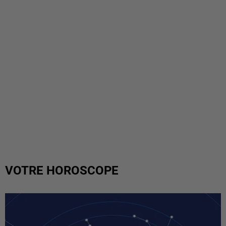
VOTRE HOROSCOPE