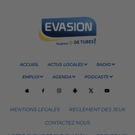
ACCUEIL
ACTUS LOCALES
RADIO
EMPLOI
AGENDA
PODCASTS
MENTIONS LEGALES
RÈGLEMENT DES JEUX
CONTACTEZ NOUS