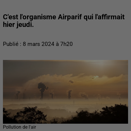
C'est l'organisme Airparif qui l'affirmait
hier jeudi.
Publié : 8 mars 2024 à 7h20
Pollution de l'air