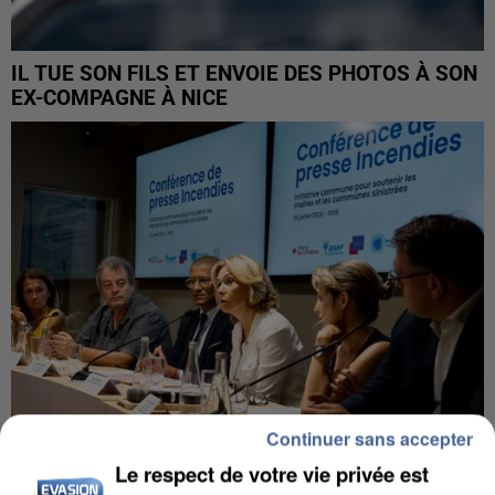
IL TUE SON FILS ET ENVOIE DES PHOTOS À SON
EX-COMPAGNE À NICE
Continuer sans accepter
Le respect de votre vie privée est