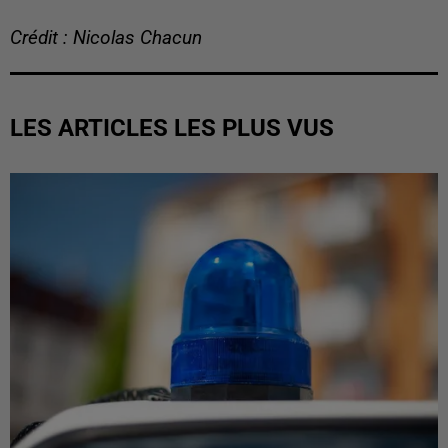
Crédit : Nicolas Chacun
LES ARTICLES LES PLUS VUS