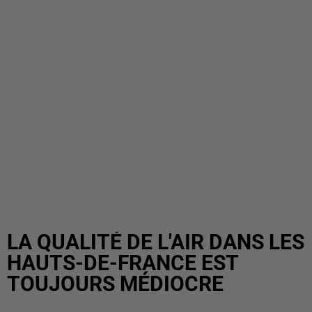
LA QUALITÉ DE L'AIR DANS LES
HAUTS-DE-FRANCE EST
TOUJOURS MÉDIOCRE