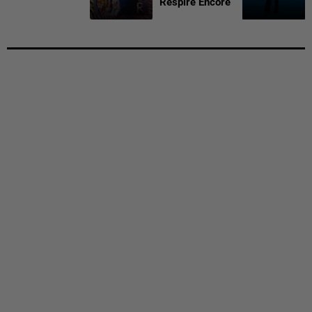
Respire Encore