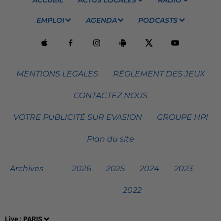
EMPLOI
AGENDA
PODCASTS
MENTIONS LEGALES
RÈGLEMENT DES JEUX
CONTACTEZ NOUS
VOTRE PUBLICITÉ SUR EVASION
GROUPE HPI
Plan du site
Archives
2026
2025
2024
2023
2022
Live :
PARIS