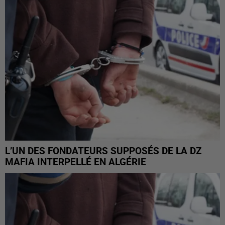
L’UN DES FONDATEURS SUPPOSÉS DE LA DZ
MAFIA INTERPELLÉ EN ALGÉRIE