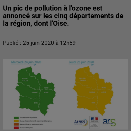
Un pic de pollution à l'ozone est
annoncé sur les cinq départements de
la région, dont l'Oise.
Publié : 25 juin 2020 à 12h59