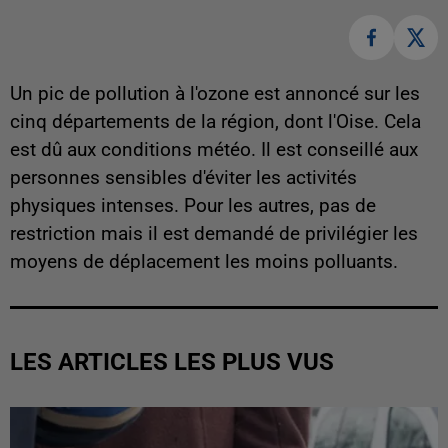
Un pic de pollution à l'ozone est annoncé sur les
cinq départements de la région, dont l'Oise. Cela
est dû aux conditions météo. Il est conseillé aux
personnes sensibles d'éviter les activités
physiques intenses. Pour les autres, pas de
restriction mais il est demandé de privilégier les
moyens de déplacement les moins polluants.
LES ARTICLES LES PLUS VUS