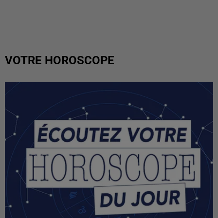
VOTRE HOROSCOPE