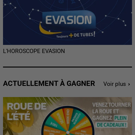
L'HOROSCOPE EVASION
ACTUELLEMENT À GAGNER
Voir plus