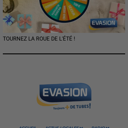
TOURNEZ LA ROUE DE L'ÉTÉ !
ACCUEIL
ACTUS LOCALES
RADIO