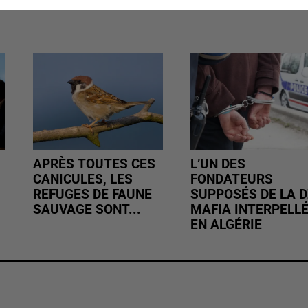
APRÈS TOUTES CES
L’UN DES
CANICULES, LES
FONDATEURS
REFUGES DE FAUNE
SUPPOSÉS DE LA D
SAUVAGE SONT...
MAFIA INTERPELL
EN ALGÉRIE