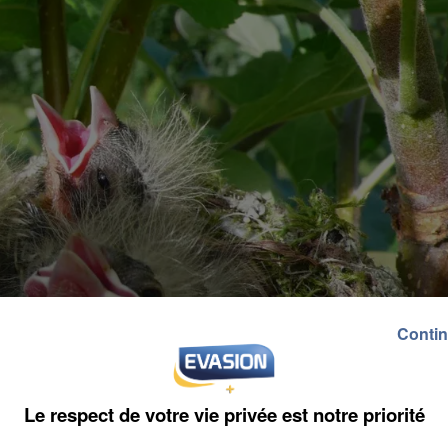
Contin
Le respect de votre vie privée est notre priorité