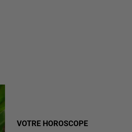
VOTRE HOROSCOPE