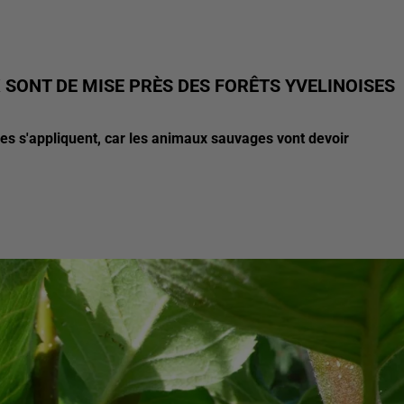
 SONT DE MISE PRÈS DES FORÊTS YVELINOISES
es s'appliquent, car les animaux sauvages vont devoir