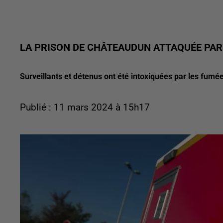
LA PRISON DE CHÂTEAUDUN ATTAQUÉE PA
Surveillants et détenus ont été intoxiquées par les fumé
Publié : 11 mars 2024 à 15h17