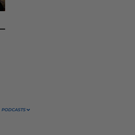
PODCASTS