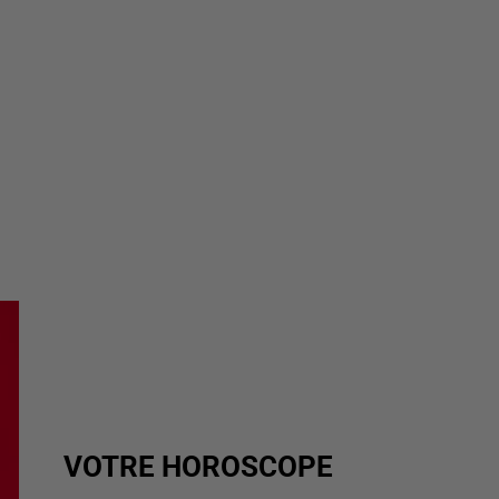
VOTRE HOROSCOPE