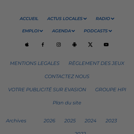
ACCUEIL
ACTUS LOCALES
RADIO
EMPLOI
AGENDA
PODCASTS
MENTIONS LEGALES
RÈGLEMENT DES JEUX
CONTACTEZ NOUS
VOTRE PUBLICITÉ SUR EVASION
GROUPE HPI
Plan du site
Archives
2026
2025
2024
2023
2022