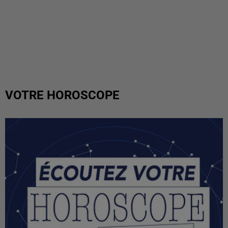
VOTRE HOROSCOPE