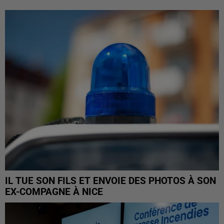
IL TUE SON FILS ET ENVOIE DES PHOTOS À SON
EX-COMPAGNE À NICE