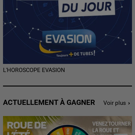
L'HOROSCOPE EVASION
ACTUELLEMENT À GAGNER
Voir plus