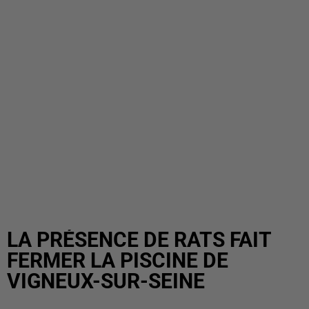
LA PRÉSENCE DE RATS FAIT
FERMER LA PISCINE DE
VIGNEUX-SUR-SEINE