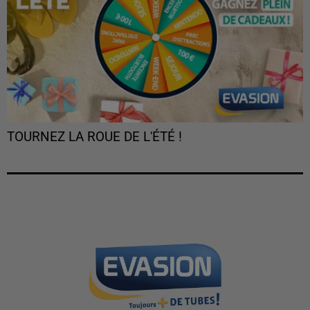
TOURNEZ LA ROUE DE L'ÉTÉ !