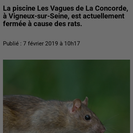
La piscine Les Vagues de La Concorde,
à Vigneux-sur-Seine, est actuellement
fermée à cause des rats.
Publié : 7 février 2019 à 10h17