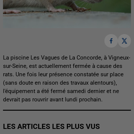
La piscine Les Vagues de La Concorde, à Vigneux-
sur-Seine, est actuellement fermée à cause des
rats. Une fois leur présence constatée sur place
(sans doute en raison des travaux alentours),
l'équipement a été fermé samedi dernier et ne
devrait pas rouvrir avant lundi prochain.
LES ARTICLES LES PLUS VUS