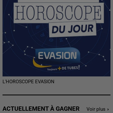
L'HOROSCOPE EVASION
ACTUELLEMENT À GAGNER
Voir plus