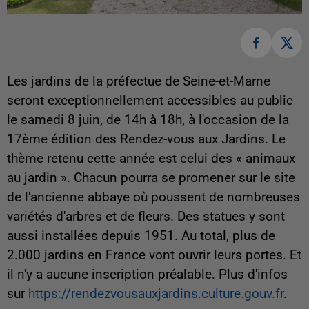
Les jardins de la préfectue de Seine-et-Marne
seront exceptionnellement accessibles au public
le samedi 8 juin, de 14h à 18h, à l'occasion de la
17ème édition des Rendez-vous aux Jardins. Le
thème retenu cette année est celui des « animaux
au jardin ». Chacun pourra se promener sur le site
de l'ancienne abbaye où poussent de nombreuses
variétés d'arbres et de fleurs. Des statues y sont
aussi installées depuis 1951. Au total, plus de
2.000 jardins en France vont ouvrir leurs portes. Et
il n'y a aucune inscription préalable. Plus d'infos
sur
https://rendezvousauxjardins.culture.gouv.fr
.