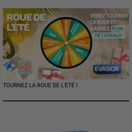
TOURNEZ LA ROUE DE L'ÉTÉ !