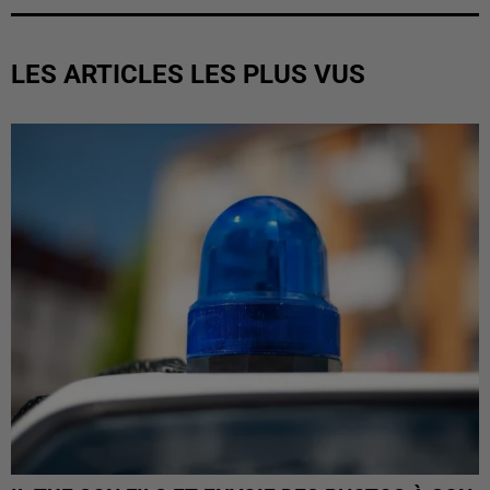
LES ARTICLES LES PLUS VUS