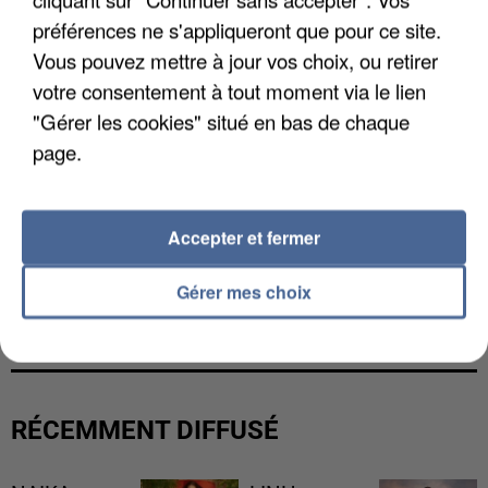
préférences ne s'appliqueront que pour ce site.
Vous pouvez mettre à jour vos choix, ou retirer
votre consentement à tout moment via le lien
"Gérer les cookies" situé en bas de chaque
page.
Accepter et fermer
L’UN DES FONDATEURS SUPPOSÉS DE LA DZ
Gérer mes choix
MAFIA INTERPELLÉ EN ALGÉRIE
RÉCEMMENT DIFFUSÉ