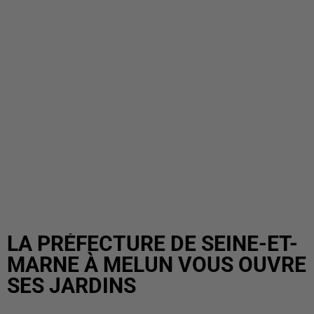
LA PRÉFECTURE DE SEINE-ET-
MARNE À MELUN VOUS OUVRE
SES JARDINS