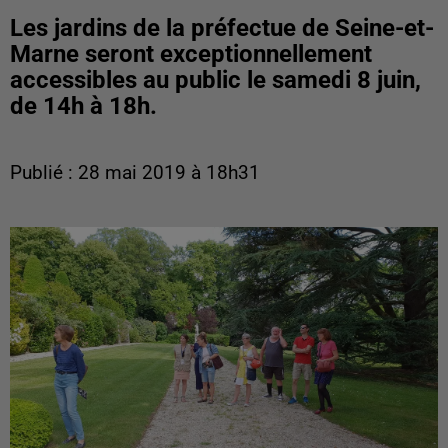
Les jardins de la préfectue de Seine-et-
Marne seront exceptionnellement
accessibles au public le samedi 8 juin,
de 14h à 18h.
Publié : 28 mai 2019 à 18h31