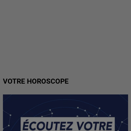
VOTRE HOROSCOPE