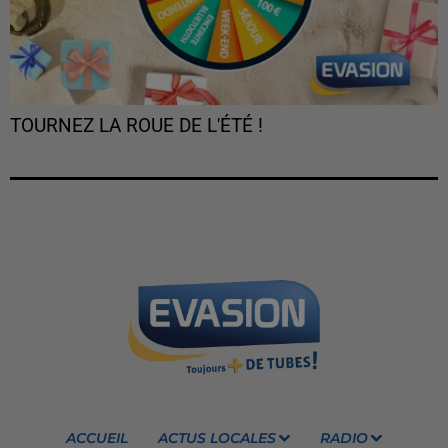
TOURNEZ LA ROUE DE L'ÉTÉ !
ACCUEIL
ACTUS LOCALES
RADIO