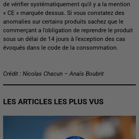
de vérifier systématiquement qu'il y a la mention
« CE » marquée dessus. Si vous constatez des
anomalies sur certains produits sachez que le
commerçant a l'obligation de reprendre le produit
sous un délai de 14 jours à l'exception des cas
évoqués dans le code de la consommation.
Crédit : Nicolas Chacun – Anaïs Boubrit
LES ARTICLES LES PLUS VUS