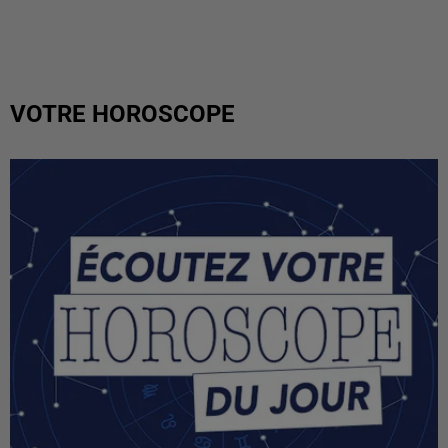
VOTRE HOROSCOPE