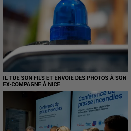
IL TUE SON FILS ET ENVOIE DES PHOTOS À SON
EX-COMPAGNE À NICE