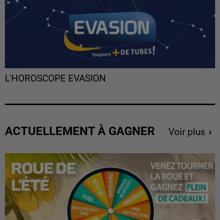
L'HOROSCOPE EVASION
ACTUELLEMENT À GAGNER
Voir plus