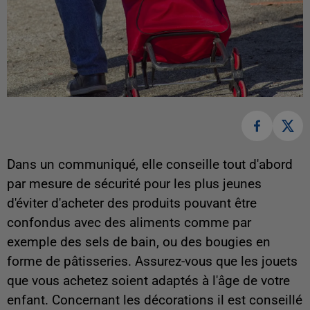
Dans un communiqué, elle conseille tout d'abord
par mesure de sécurité pour les plus jeunes
d'éviter d'acheter des produits pouvant être
confondus avec des aliments comme par
exemple des sels de bain, ou des bougies en
forme de pâtisseries. Assurez-vous que les jouets
que vous achetez soient adaptés à l'âge de votre
enfant. Concernant les décorations il est conseillé