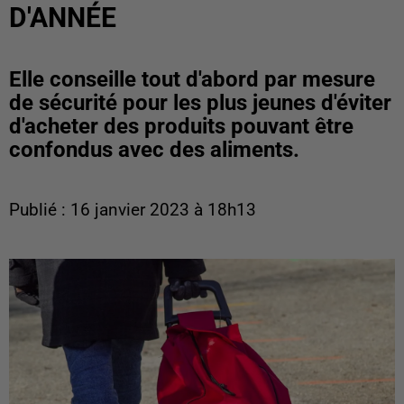
D'ANNÉE
Elle conseille tout d'abord par mesure
de sécurité pour les plus jeunes d'éviter
d'acheter des produits pouvant être
confondus avec des aliments.
Publié : 16 janvier 2023 à 18h13