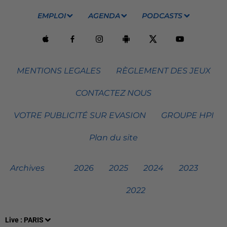
EMPLOI
AGENDA
PODCASTS
MENTIONS LEGALES
RÈGLEMENT DES JEUX
CONTACTEZ NOUS
VOTRE PUBLICITÉ SUR EVASION
GROUPE HPI
Plan du site
Archives
2026
2025
2024
2023
2022
Live :
PARIS