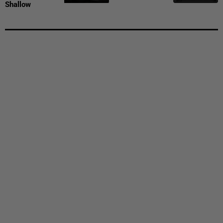
Shallow