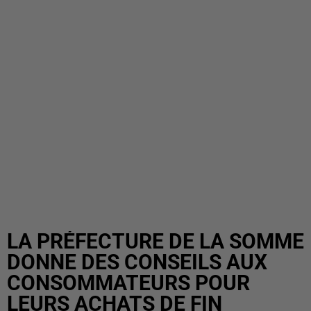
LA PRÉFECTURE DE LA SOMME
DONNE DES CONSEILS AUX
CONSOMMATEURS POUR
LEURS ACHATS DE FIN