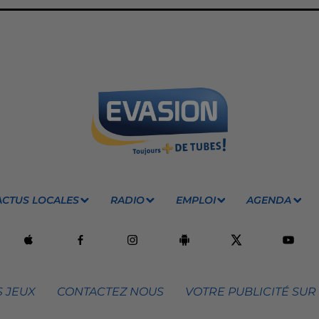
ACTUS LOCALES
RADIO
EMPLOI
AGENDA
 JEUX
CONTACTEZ NOUS
VOTRE PUBLICITÉ SUR