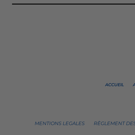
ACCUEIL
MENTIONS LEGALES
RÈGLEMENT DES