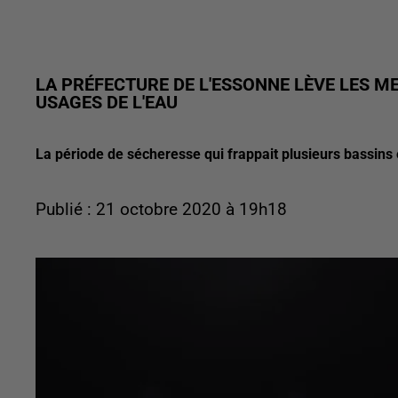
LA PRÉFECTURE DE L'ESSONNE LÈVE LES ME
USAGES DE L'EAU
La période de sécheresse qui frappait plusieurs bassins e
Publié : 21 octobre 2020 à 19h18