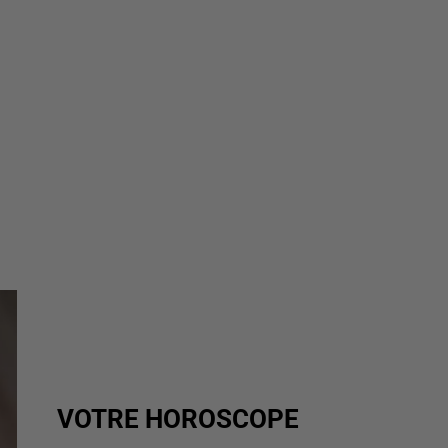
VOTRE HOROSCOPE