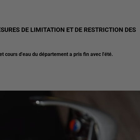
SURES DE LIMITATION ET DE RESTRICTION DES
t cours d'eau du département a pris fin avec l'été.