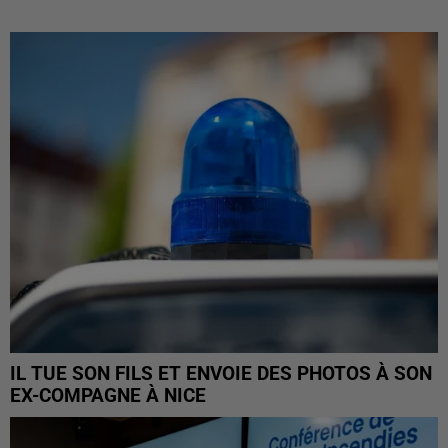
IL TUE SON FILS ET ENVOIE DES PHOTOS À SON
EX-COMPAGNE À NICE