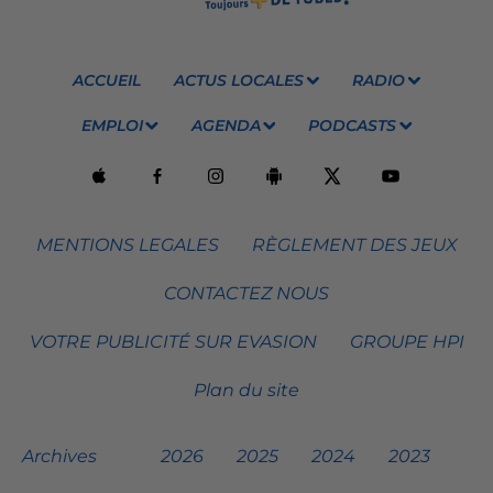
ACCUEIL
ACTUS LOCALES
RADIO
EMPLOI
AGENDA
PODCASTS
MENTIONS LEGALES
RÈGLEMENT DES JEUX
CONTACTEZ NOUS
VOTRE PUBLICITÉ SUR EVASION
GROUPE HPI
Plan du site
Archives
2026
2025
2024
2023