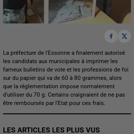
La préfecture de l'Essonne a finalement autorisé
les candidats aux municipales à imprimer les
fameux bulletins de vote et les professions de foi
sur du papier qui va de 60 à 80 grammes, alors
que la réglementation impose normalement
d'utiliser du 70 g. Certains craignaient de ne pas
être remboursés par l'Etat pour ces frais.
LES ARTICLES LES PLUS VUS