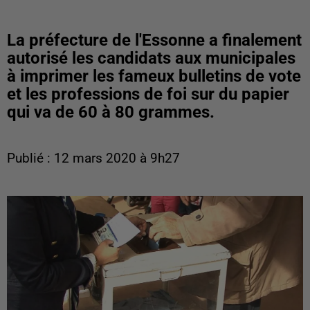
La préfecture de l'Essonne a finalement
autorisé les candidats aux municipales
à imprimer les fameux bulletins de vote
et les professions de foi sur du papier
qui va de 60 à 80 grammes.
Publié : 12 mars 2020 à 9h27