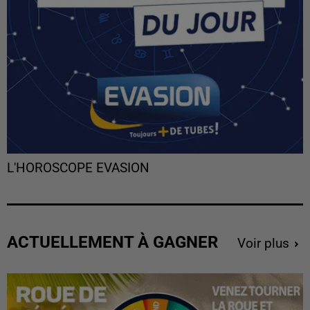
L'HOROSCOPE EVASION
ACTUELLEMENT À GAGNER
Voir plus