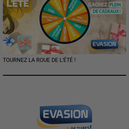
TOURNEZ LA ROUE DE L'ÉTÉ !