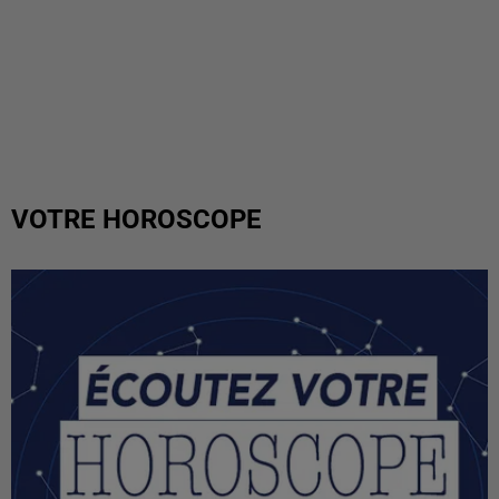
VOTRE HOROSCOPE