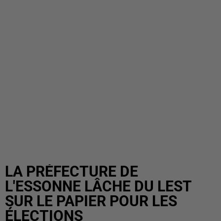
LA PRÉFECTURE DE
L'ESSONNE LÂCHE DU LEST
SUR LE PAPIER POUR LES
ÉLECTIONS