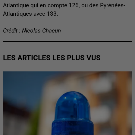
Atlantique qui en compte 126, ou des Pyrénées-
Atlantiques avec 133.
Crédit : Nicolas Chacun
LES ARTICLES LES PLUS VUS