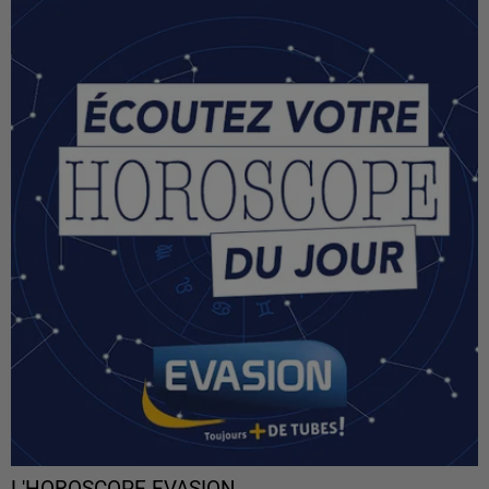
L'HOROSCOPE EVASION