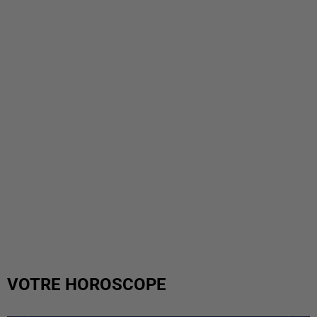
VOTRE HOROSCOPE