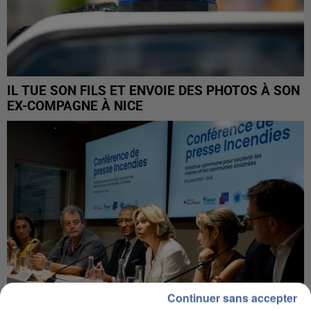
IL TUE SON FILS ET ENVOIE DES PHOTOS À SON
EX-COMPAGNE À NICE
Continuer sans accepter