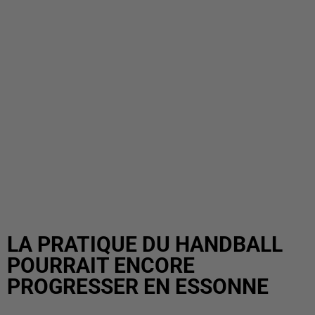
LA PRATIQUE DU HANDBALL
POURRAIT ENCORE
PROGRESSER EN ESSONNE