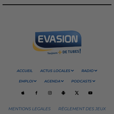
ACCUEIL
ACTUS LOCALES
RADIO
EMPLOI
AGENDA
PODCASTS
MENTIONS LEGALES
RÈGLEMENT DES JEUX