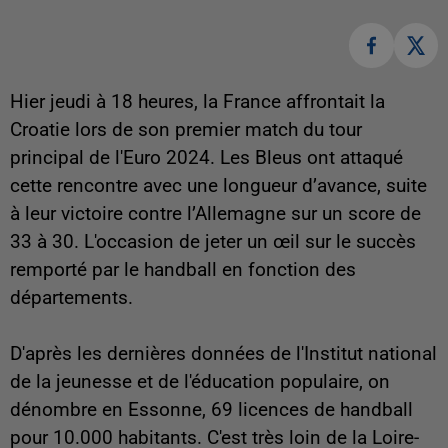
Hier jeudi à 18 heures, la France affrontait la
Croatie lors de son premier match du tour
principal de l'Euro 2024. Les Bleus ont attaqué
cette rencontre avec une longueur d’avance, suite
à leur victoire contre l’Allemagne sur un score de
33 à 30. L'occasion de jeter un œil sur le succès
remporté par le handball en fonction des
départements.
D'après les dernières données de l'Institut national
de la jeunesse et de l'éducation populaire, on
dénombre en Essonne, 69 licences de handball
pour 10.000 habitants. C'est très loin de la Loire-