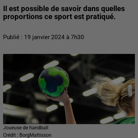
Il est possible de savoir dans quelles
proportions ce sport est pratiqué.
Publié : 19 janvier 2024 à 7h30
Joueuse de handball
Crédit :
BorgMattisson