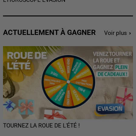
ACTUELLEMENT À GAGNER
Voir plus
TOURNEZ LA ROUE DE L'ÉTÉ !