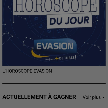
L'HOROSCOPE EVASION
ACTUELLEMENT À GAGNER
Voir plus