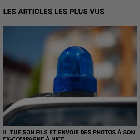
LES ARTICLES LES PLUS VUS
IL TUE SON FILS ET ENVOIE DES PHOTOS À SON
EX-COMPAGNE À NICE