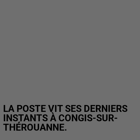
LA POSTE VIT SES DERNIERS
INSTANTS À CONGIS-SUR-
THÉROUANNE.