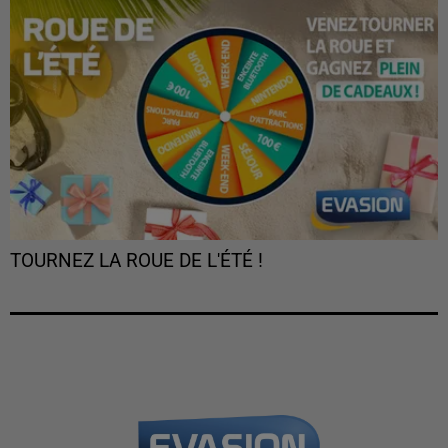
TOURNEZ LA ROUE DE L'ÉTÉ !