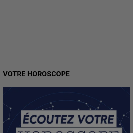
VOTRE HOROSCOPE