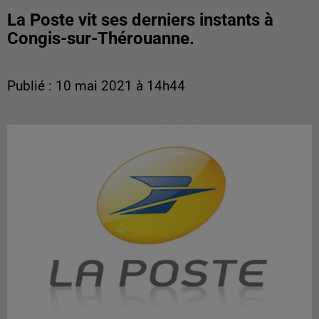
La Poste vit ses derniers instants à
Congis-sur-Thérouanne.
Publié : 10 mai 2021 à 14h44