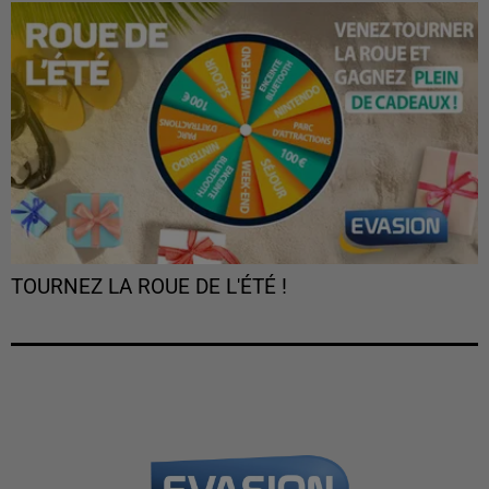
TOURNEZ LA ROUE DE L'ÉTÉ !