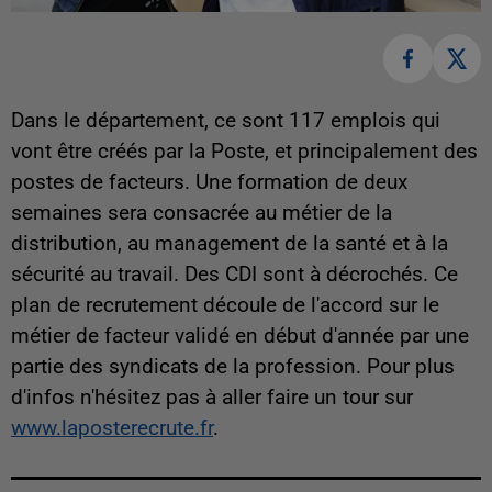
Dans le département, ce sont 117 emplois qui
vont être créés par la Poste, et principalement des
postes de facteurs. Une formation de deux
semaines sera consacrée au métier de la
distribution, au management de la santé et à la
sécurité au travail. Des CDI sont à décrochés. Ce
plan de recrutement découle de l'accord sur le
métier de facteur validé en début d'année par une
partie des syndicats de la profession. Pour plus
d'infos n'hésitez pas à aller faire un tour sur
www.laposterecrute.fr
.