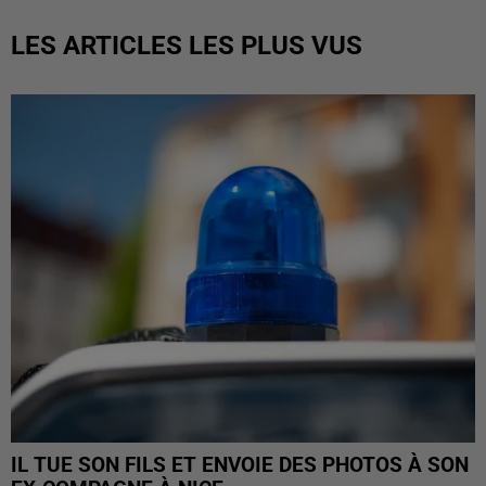
LES ARTICLES LES PLUS VUS
IL TUE SON FILS ET ENVOIE DES PHOTOS À SON