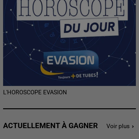
L'HOROSCOPE EVASION
ACTUELLEMENT À GAGNER
Voir plus