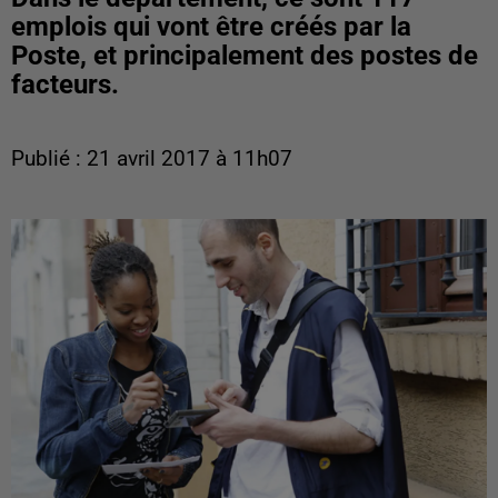
emplois qui vont être créés par la
Poste, et principalement des postes de
facteurs.
Publié : 21 avril 2017 à 11h07