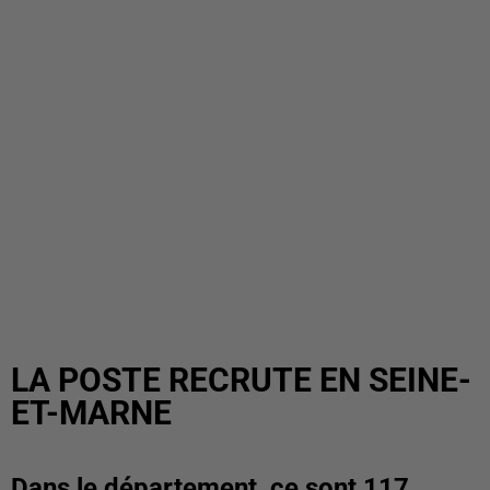
LA POSTE RECRUTE EN SEINE-
ET-MARNE
Dans le département, ce sont 117