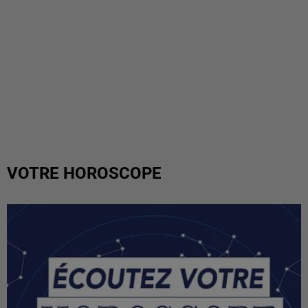
VOTRE HOROSCOPE