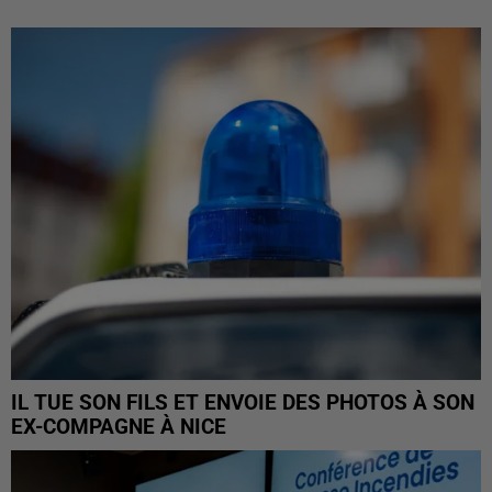
IL TUE SON FILS ET ENVOIE DES PHOTOS À SON
EX-COMPAGNE À NICE