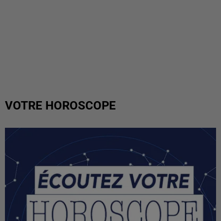
VOTRE HOROSCOPE