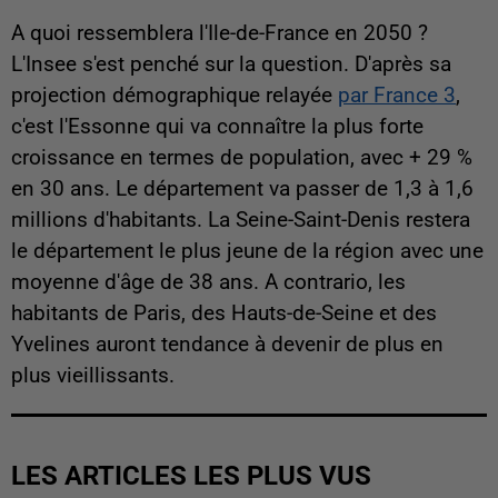
A quoi ressemblera l'Ile-de-France en 2050 ?
L'Insee s'est penché sur la question. D'après sa
projection démographique relayée
par France 3
,
c'est l'Essonne qui va connaître la plus forte
croissance en termes de population, avec + 29 %
en 30 ans. Le département va passer de 1,3 à 1,6
millions d'habitants. La Seine-Saint-Denis restera
le département le plus jeune de la région avec une
moyenne d'âge de 38 ans. A contrario, les
habitants de Paris, des Hauts-de-Seine et des
Yvelines auront tendance à devenir de plus en
plus vieillissants.
LES ARTICLES LES PLUS VUS