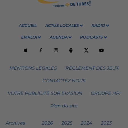
ACCUEIL
ACTUS LOCALES
RADIO
EMPLOI
AGENDA
PODCASTS
MENTIONS LEGALES
RÈGLEMENT DES JEUX
CONTACTEZ NOUS
VOTRE PUBLICITÉ SUR EVASION
GROUPE HPI
Plan du site
Archives
2026
2025
2024
2023