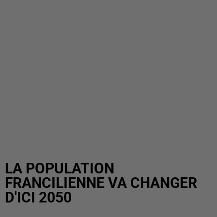
LA POPULATION
FRANCILIENNE VA CHANGER
D'ICI 2050