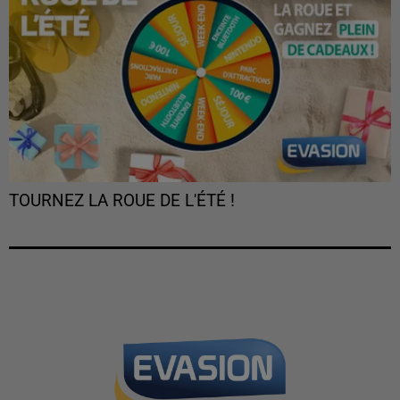
TOURNEZ LA ROUE DE L'ÉTÉ !