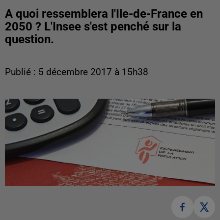
A quoi ressemblera l'Ile-de-France en
2050 ? L'Insee s'est penché sur la
question.
Publié : 5 décembre 2017 à 15h38