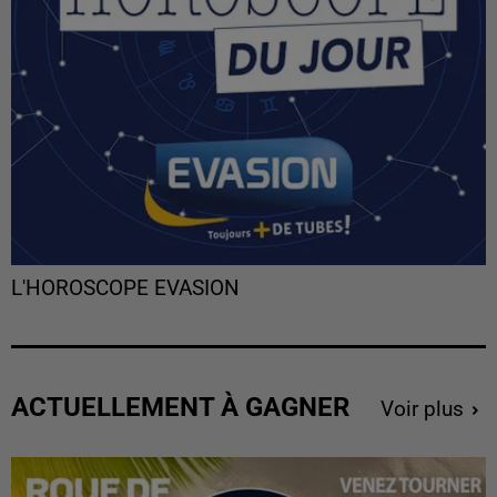
L'HOROSCOPE EVASION
ACTUELLEMENT À GAGNER
Voir plus