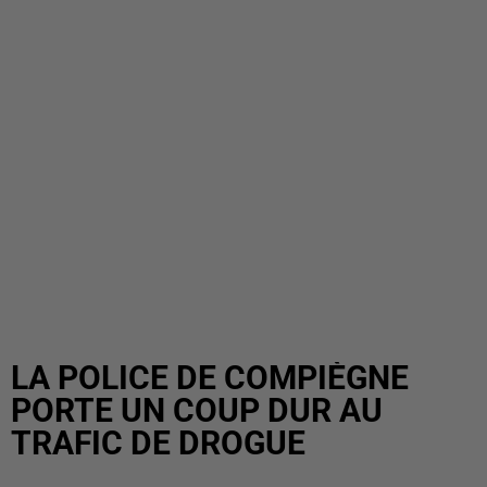
LA POLICE DE COMPIÈGNE
PORTE UN COUP DUR AU
TRAFIC DE DROGUE