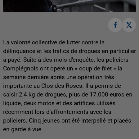
La volonté collective de lutter contre la
délinquance et les trafics de drogues en particulier
a payé. Suite à des mois d'enquête, les policiers
Compiégnois ont opéré un « coup de filet » la
semaine dernière après une opération très
importante au Clos-des-Roses. Il a permis de
saisir 2,4 kg de drogues, plus de 17.000 euros en
liquide, deux motos et des artifices utilisés
récemment lors d'affrontements avec les
policiers. Cinq jeunes ont été interpellé et placés
en garde à vue.