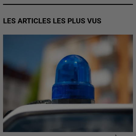
LES ARTICLES LES PLUS VUS