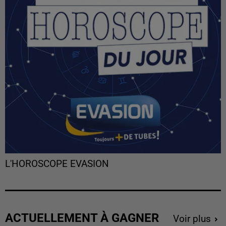
L'HOROSCOPE EVASION
ACTUELLEMENT À GAGNER
Voir plus