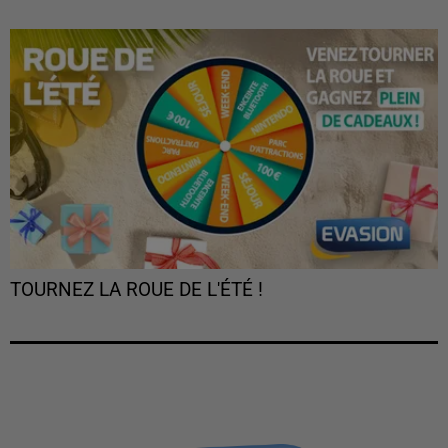
TOURNEZ LA ROUE DE L'ÉTÉ !