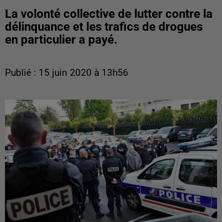
La volonté collective de lutter contre la
délinquance et les trafics de drogues
en particulier a payé.
Publié : 15 juin 2020 à 13h56