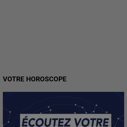
VOTRE HOROSCOPE