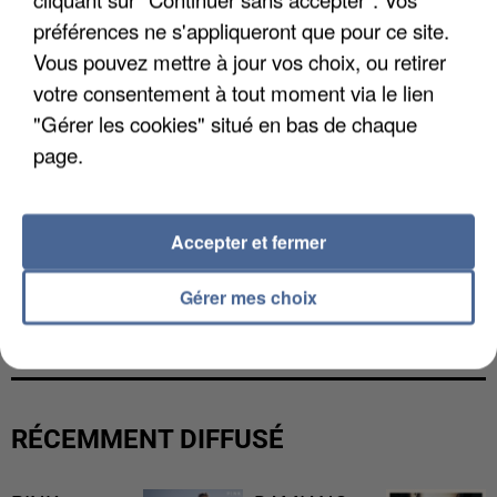
préférences ne s'appliqueront que pour ce site.
Vous pouvez mettre à jour vos choix, ou retirer
votre consentement à tout moment via le lien
"Gérer les cookies" situé en bas de chaque
page.
Accepter et fermer
UN SECOND CADRE DE LA DZ MAFIA
Gérer mes choix
INTERPELLÉ EN ALGÉRIE
RÉCEMMENT DIFFUSÉ