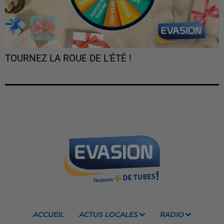
TOURNEZ LA ROUE DE L'ÉTÉ !
ACCUEIL
ACTUS LOCALES
RADIO