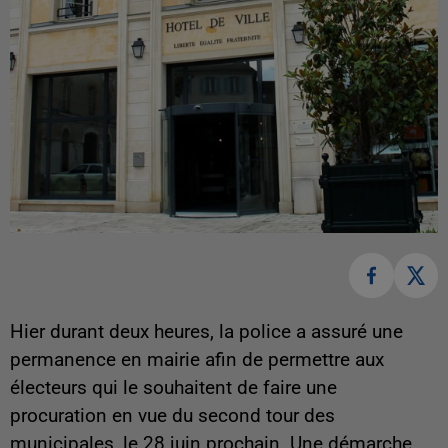
Hier durant deux heures, la police a assuré une
permanence en mairie afin de permettre aux
électeurs qui le souhaitent de faire une
procuration en vue du second tour des
municipales, le 28 juin prochain. Une démarche