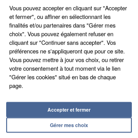
Vous pouvez accepter en cliquant sur "Accepter
et fermer", ou affiner en sélectionnant les
finalités et/ou partenaires dans "Gérer mes
choix". Vous pouvez également refuser en
UNE TOURISTE DE L’OISE EMPORTÉE PAR UNE
cliquant sur "Continuer sans accepter". Vos
COULÉE DE BOUE EN HAUTE-SAVOIE
préférences ne s'appliqueront que pour ce site.
Vous pouvez mettre à jour vos choix, ou retirer
votre consentement à tout moment via le lien
"Gérer les cookies" situé en bas de chaque
page.
Accepter et fermer
Gérer mes choix