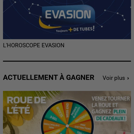
L'HOROSCOPE EVASION
ACTUELLEMENT À GAGNER
Voir plus