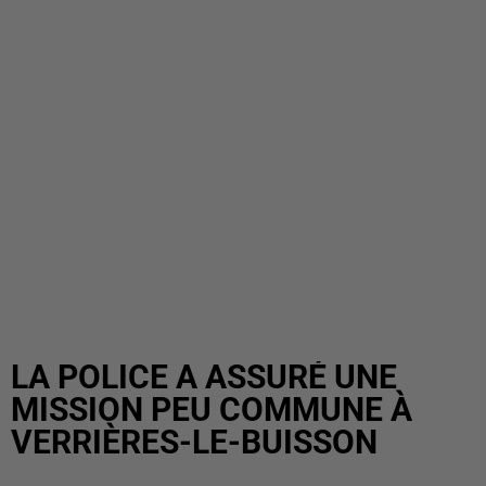
LA POLICE A ASSURÉ UNE
MISSION PEU COMMUNE À
VERRIÈRES-LE-BUISSON