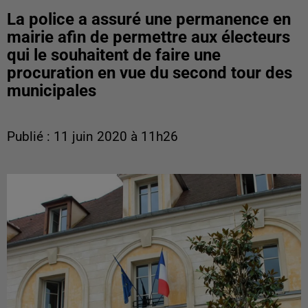
La police a assuré une permanence en
mairie afin de permettre aux électeurs
qui le souhaitent de faire une
procuration en vue du second tour des
municipales
Publié : 11 juin 2020 à 11h26