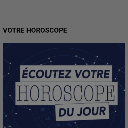
VOTRE HOROSCOPE