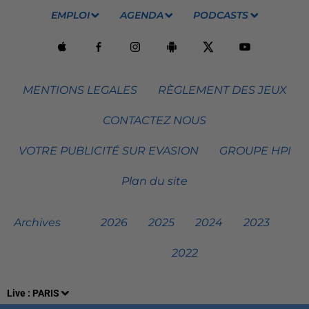
EMPLOI
AGENDA
PODCASTS
MENTIONS LEGALES
RÈGLEMENT DES JEUX
CONTACTEZ NOUS
VOTRE PUBLICITÉ SUR EVASION
GROUPE HPI
Plan du site
Archives
2026
2025
2024
2023
2022
Live :
PARIS