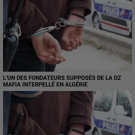
L’UN DES FONDATEURS SUPPOSÉS DE LA DZ
MAFIA INTERPELLÉ EN ALGÉRIE