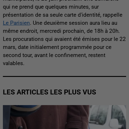
qui ne prend que quelques minutes, sur
présentation de sa seule carte d'identité, rappelle
Le Parisien
. Une deuxième session aura lieu au
même endroit, mercredi prochain, de 18h à 20h.
Les procurations qui avaient été émises pour le 22
mars, date initialement programmée pour ce
second tour, avant le confinement, restent
valables.
LES ARTICLES LES PLUS VUS