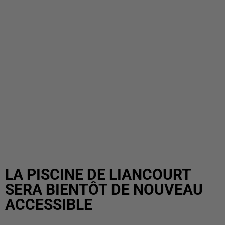
LA PISCINE DE LIANCOURT
SERA BIENTÔT DE NOUVEAU
ACCESSIBLE