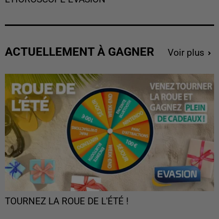
ACTUELLEMENT À GAGNER
Voir plus
TOURNEZ LA ROUE DE L'ÉTÉ !