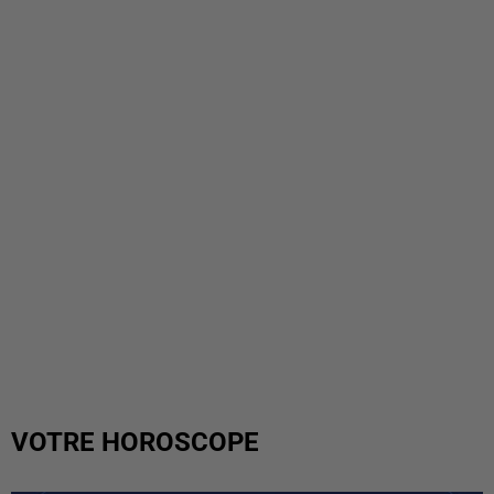
VOTRE HOROSCOPE