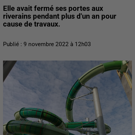
Elle avait fermé ses portes aux
riverains pendant plus d'un an pour
cause de travaux.
Publié : 9 novembre 2022 à 12h03