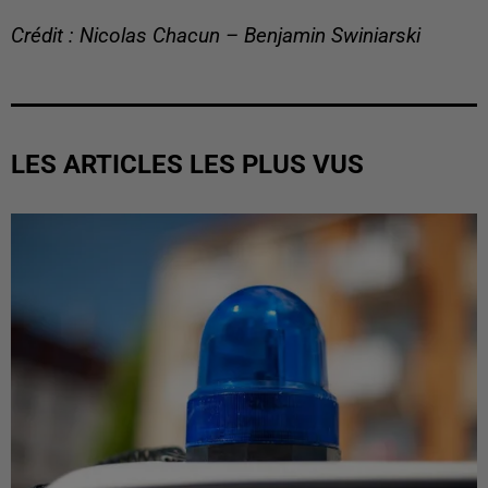
Crédit : Nicolas Chacun – Benjamin Swiniarski
LES ARTICLES LES PLUS VUS