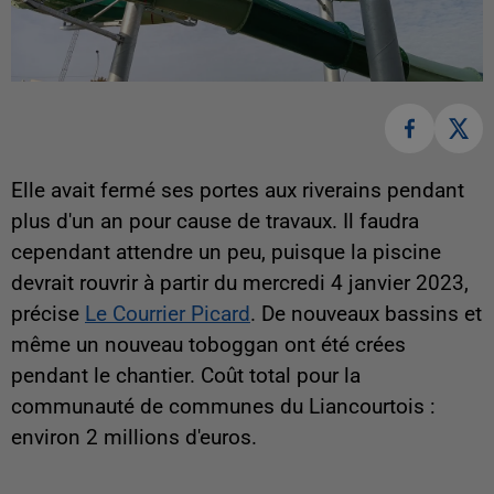
Elle avait fermé ses portes aux riverains pendant
plus d'un an pour cause de travaux. Il faudra
cependant attendre un peu, puisque la piscine
devrait rouvrir à partir du mercredi 4 janvier 2023,
précise
Le Courrier Picard
. De nouveaux bassins et
même un nouveau toboggan ont été crées
pendant le chantier. Coût total pour la
communauté de communes du Liancourtois :
environ 2 millions d'euros.