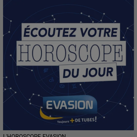
L'HOROSCOPE EVASION