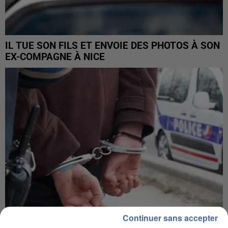
IL TUE SON FILS ET ENVOIE DES PHOTOS À SON
EX-COMPAGNE À NICE
Continuer sans accepter