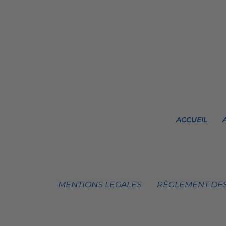
ACCUEIL
MENTIONS LEGALES
RÈGLEMENT DES