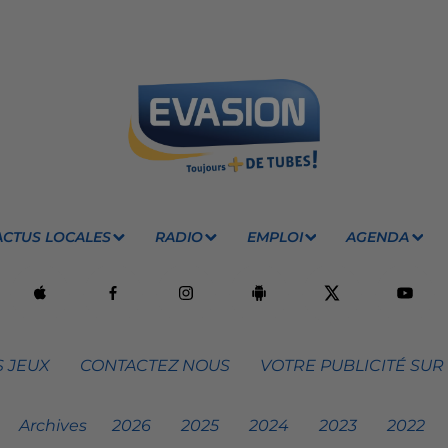
ACTUS LOCALES
RADIO
EMPLOI
AGENDA
 JEUX
CONTACTEZ NOUS
VOTRE PUBLICITÉ SUR
Archives
2026
2025
2024
2023
2022