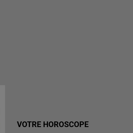
VOTRE HOROSCOPE