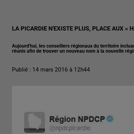
LA PICARDIE N'EXISTE PLUS, PLACE AUX « 
Aujourd'hui, les conseillers régionaux du territoire inclu
réunis afin de trouver un nouveau nom à la nouvelle régi
Publié : 14 mars 2016 à 12h44