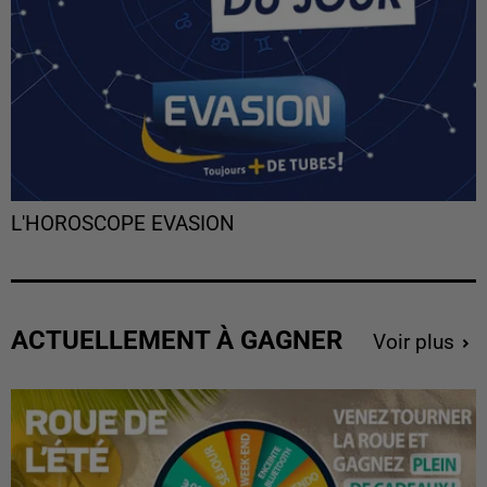
L'HOROSCOPE EVASION
ACTUELLEMENT À GAGNER
Voir plus