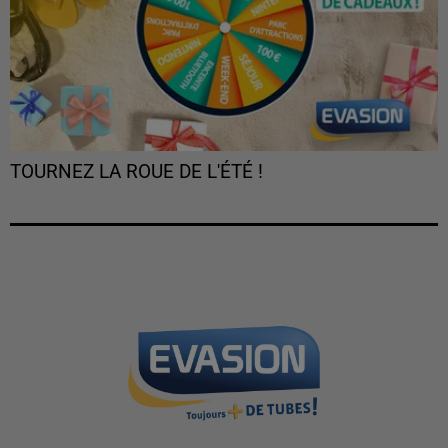
TOURNEZ LA ROUE DE L'ÉTÉ !