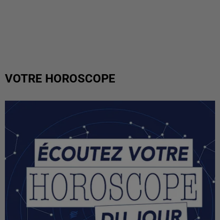
VOTRE HOROSCOPE