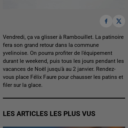
Vendredi, ça va glisser à Rambouillet. La patinoire
fera son grand retour dans la commune
yvelinoise. On pourra profiter de l'équipement
durant le weekend, puis tous les jours pendant les
vacances de Noël jusqu'à au 2 janvier. Rendez-
vous place Félix Faure pour chausser les patins et
filer sur la glace.
LES ARTICLES LES PLUS VUS