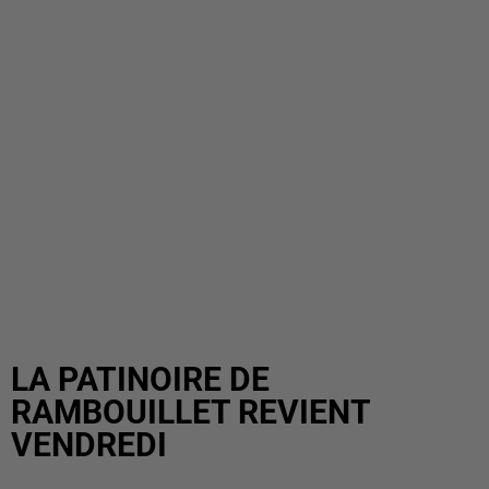
LA PATINOIRE DE
RAMBOUILLET REVIENT
VENDREDI