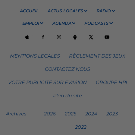
ACCUEIL
ACTUS LOCALES
RADIO
EMPLOI
AGENDA
PODCASTS
MENTIONS LEGALES
RÈGLEMENT DES JEUX
CONTACTEZ NOUS
VOTRE PUBLICITÉ SUR EVASION
GROUPE HPI
Plan du site
Archives
2026
2025
2024
2023
2022