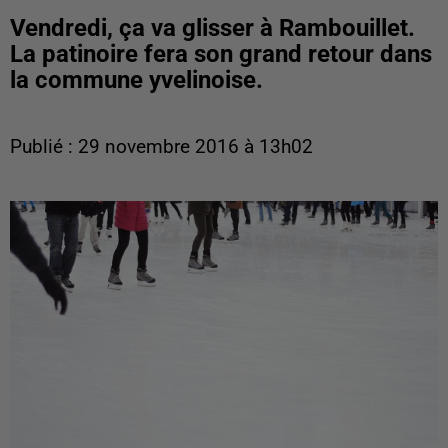
Vendredi, ça va glisser à Rambouillet.
La patinoire fera son grand retour dans
la commune yvelinoise.
Publié : 29 novembre 2016 à 13h02