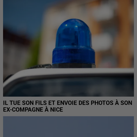
IL TUE SON FILS ET ENVOIE DES PHOTOS À SON
EX-COMPAGNE À NICE