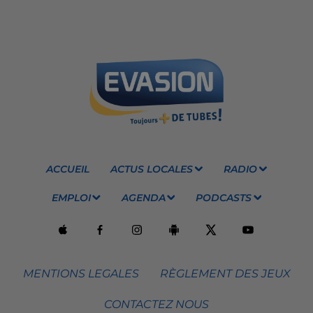
ACCUEIL
ACTUS LOCALES
RADIO
EMPLOI
AGENDA
PODCASTS
MENTIONS LEGALES
RÈGLEMENT DES JEUX
CONTACTEZ NOUS