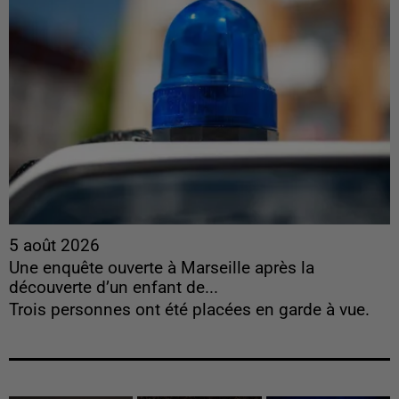
5 août 2026
Une enquête ouverte à Marseille après la
découverte d’un enfant de...
Trois personnes ont été placées en garde à vue.