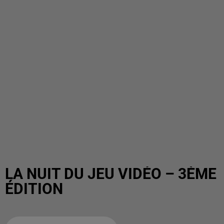
LA NUIT DU JEU VIDÉO – 3ÈME
ÉDITION