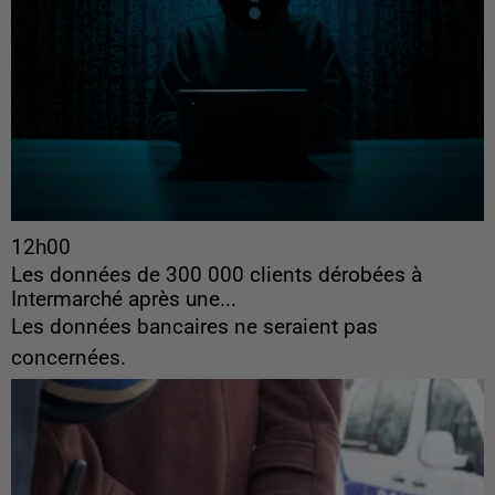
12h00
Les données de 300 000 clients dérobées à
Intermarché après une...
Les données bancaires ne seraient pas
concernées.