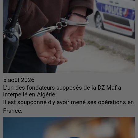
5 août 2026
L’un des fondateurs supposés de la DZ Mafia
interpellé en Algérie
Il est soupçonné d'y avoir mené ses opérations en
France.