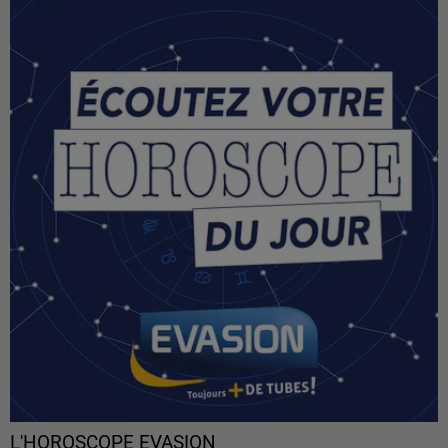
L'HOROSCOPE EVASION