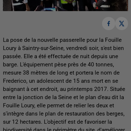
La pose de la nouvelle passerelle pour la Fouille
Loury à Saintry-sur-Seine, vendredi soir, s'est bien
passée. Elle a été effectuée de nuit depuis une
barge. L'équipement pèse près de 40 tonnes,
mesure 38 mètres de long et portera le nom de
Frederico, un adolescent de 15 ans mort en se
baignant à cet endroit, au printemps 2017. Située
entre la jonction de la Seine et le plan d'eau dit la
Fouille Loury, elle permet de relier les deux et
s'intègre dans le plan de restauration des berges,
sur 12 hectares. L'objectif est de favoriser la
biodiversité dans le périmètre du site, d'améliorer