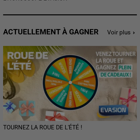
ACTUELLEMENT À GAGNER
Voir plus
TOURNEZ LA ROUE DE L'ÉTÉ !