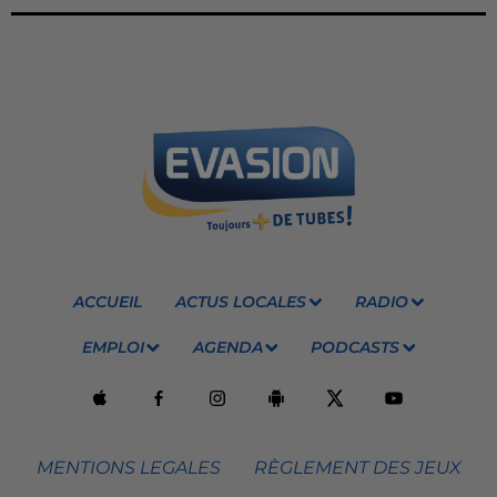
ACCUEIL
ACTUS LOCALES
RADIO
EMPLOI
AGENDA
PODCASTS
MENTIONS LEGALES
RÈGLEMENT DES JEUX