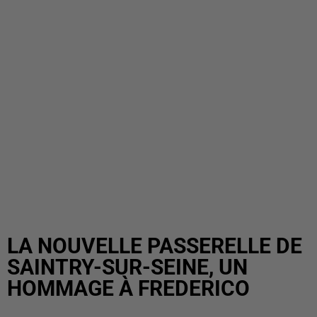
LA NOUVELLE PASSERELLE DE
SAINTRY-SUR-SEINE, UN
HOMMAGE À FREDERICO