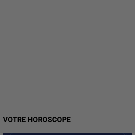
VOTRE HOROSCOPE