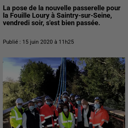
La pose de la nouvelle passerelle pour
la Fouille Loury à Saintry-sur-Seine,
vendredi soir, s'est bien passée.
Publié : 15 juin 2020 à 11h25