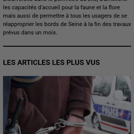
les capacités d'accueil pour la faune et la flore
mais aussi de permettre à tous les usagers de se
réapproprier les bords de Seine à la fin des travaux
prévus dans un mois.
LES ARTICLES LES PLUS VUS