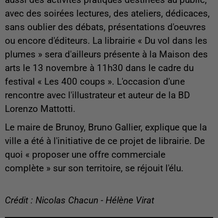
aussi des activités pratiques destinées au public,
avec des soirées lectures, des ateliers, dédicaces,
sans oublier des débats, présentations d'oeuvres
ou encore d'éditeurs. La librairie « Du vol dans les
plumes » sera d'ailleurs présente à la Maison des
arts le 13 novembre à 11h30 dans le cadre du
festival « Les 400 coups ». L'occasion d'une
rencontre avec l'illustrateur et auteur de la BD
Lorenzo Mattotti.
Le maire de Brunoy, Bruno Gallier, explique que la
ville a été à l'initiative de ce projet de librairie. De
quoi « proposer une offre commerciale
complète » sur son territoire, se réjouit l'élu.
Crédit : Nicolas Chacun - Hélène Virat