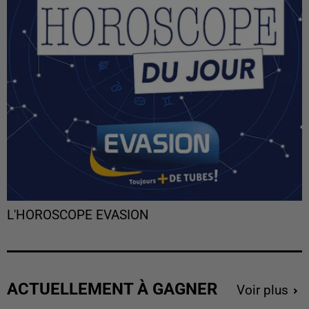
L'HOROSCOPE EVASION
ACTUELLEMENT À GAGNER
Voir plus