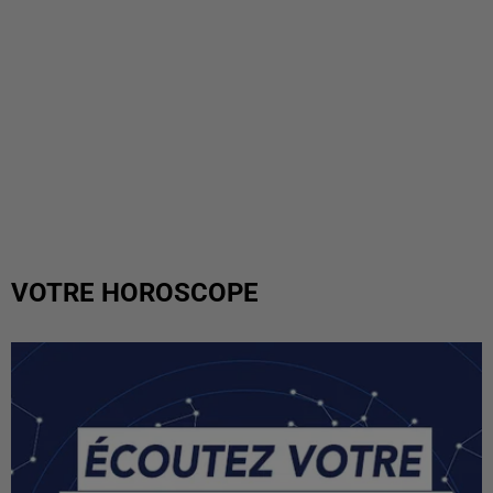
VOTRE HOROSCOPE