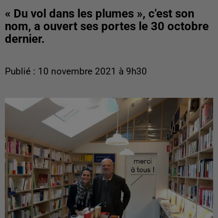
« Du vol dans les plumes », c'est son
nom, a ouvert ses portes le 30 octobre
dernier.
Publié : 10 novembre 2021 à 9h30