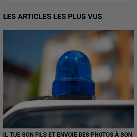
LES ARTICLES LES PLUS VUS
IL TUE SON FILS ET ENVOIE DES PHOTOS À SON