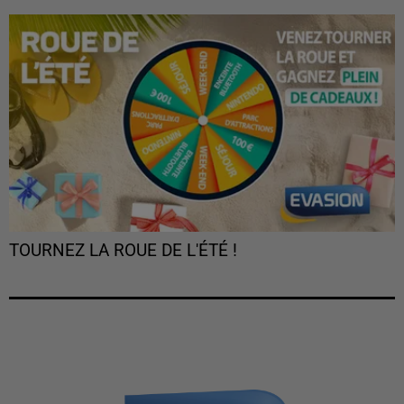
TOURNEZ LA ROUE DE L'ÉTÉ !