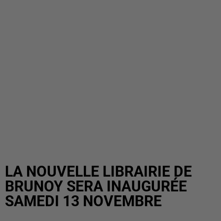
LA NOUVELLE LIBRAIRIE DE
BRUNOY SERA INAUGURÉE
SAMEDI 13 NOVEMBRE