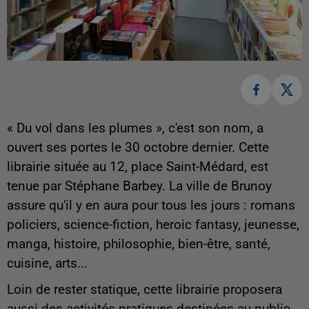
« Du vol dans les plumes », c'est son nom, a
ouvert ses portes le 30 octobre dernier. Cette
librairie située au 12, place Saint-Médard, est
tenue par Stéphane Barbey. La ville de Brunoy
assure qu'il y en aura pour tous les jours : romans
policiers, science-fiction, heroic fantasy, jeunesse,
manga, histoire, philosophie, bien-être, santé,
cuisine, arts...
Loin de rester statique, cette librairie proposera