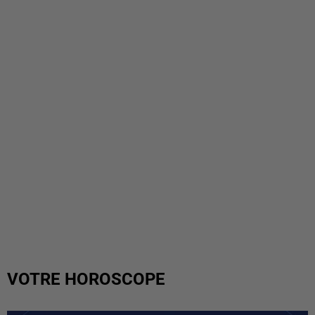
VOTRE HOROSCOPE