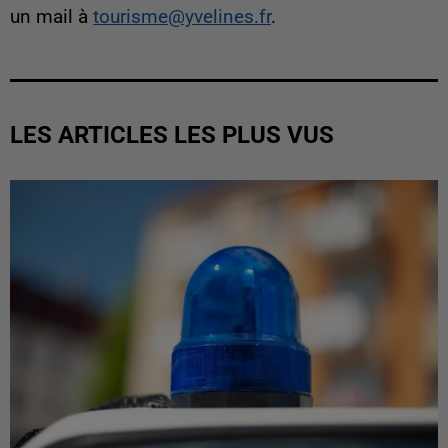
un mail à
tourisme@yvelines.fr
.
LES ARTICLES LES PLUS VUS