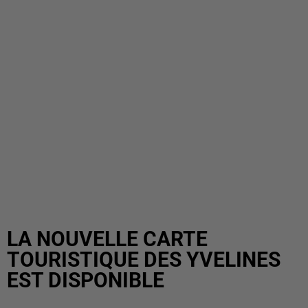
LA NOUVELLE CARTE
TOURISTIQUE DES YVELINES
EST DISPONIBLE