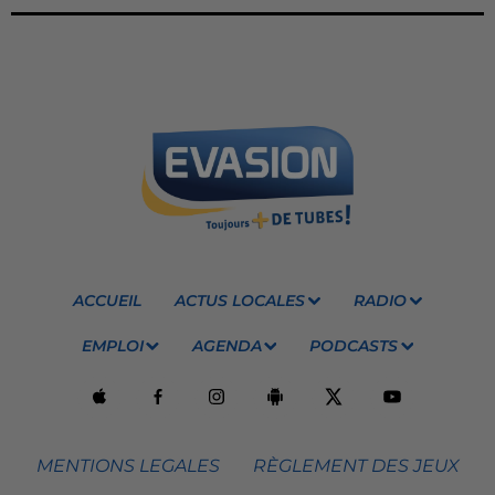
ACCUEIL
ACTUS LOCALES
RADIO
EMPLOI
AGENDA
PODCASTS
MENTIONS LEGALES
RÈGLEMENT DES JEUX