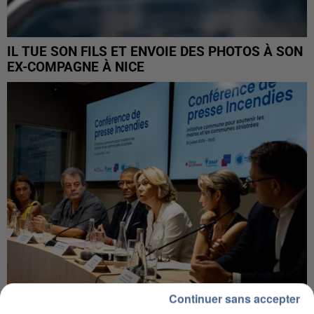
IL TUE SON FILS ET ENVOIE DES PHOTOS À SON
EX-COMPAGNE À NICE
Continuer sans accepter