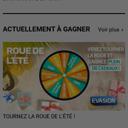
ACTUELLEMENT À GAGNER
Voir plus
TOURNEZ LA ROUE DE L'ÉTÉ !