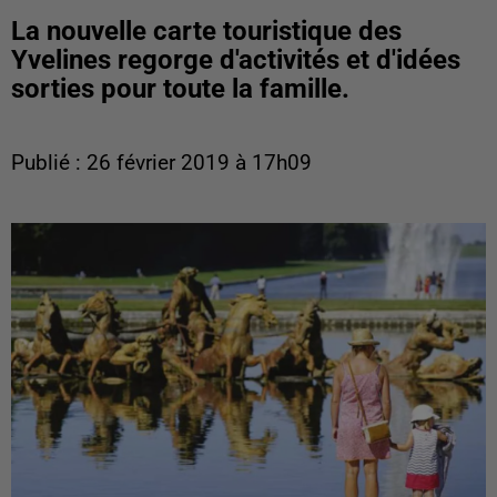
La nouvelle carte touristique des
Yvelines regorge d'activités et d'idées
sorties pour toute la famille.
Publié : 26 février 2019 à 17h09