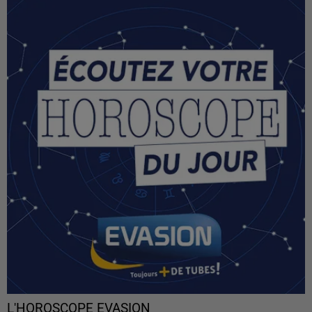
L'HOROSCOPE EVASION