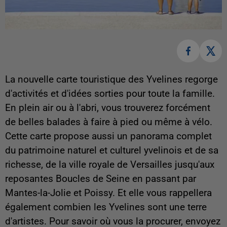
La nouvelle carte touristique des Yvelines regorge
d'activités et d'idées sorties pour toute la famille.
En plein air ou à l'abri, vous trouverez forcément
de belles balades à faire à pied ou même à vélo.
Cette carte propose aussi un panorama complet
du patrimoine naturel et culturel yvelinois et de sa
richesse, de la ville royale de Versailles jusqu'aux
reposantes Boucles de Seine en passant par
Mantes-la-Jolie et Poissy. Et elle vous rappellera
également combien les Yvelines sont une terre
d'artistes. Pour savoir où vous la procurer, envoyez