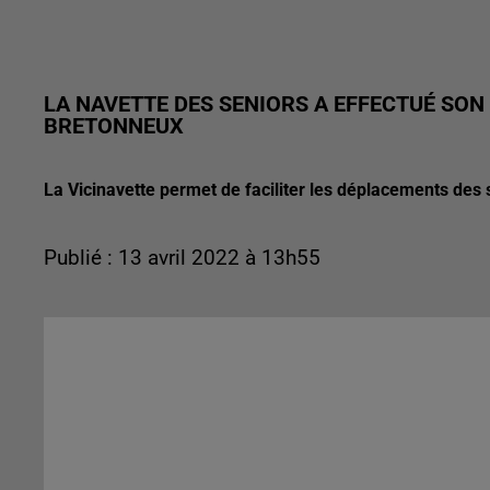
LA NAVETTE DES SENIORS A EFFECTUÉ SON
BRETONNEUX
La Vicinavette permet de faciliter les déplacements de
Publié : 13 avril 2022 à 13h55