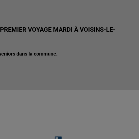
 PREMIER VOYAGE MARDI À VOISINS-LE-
s seniors dans la commune.