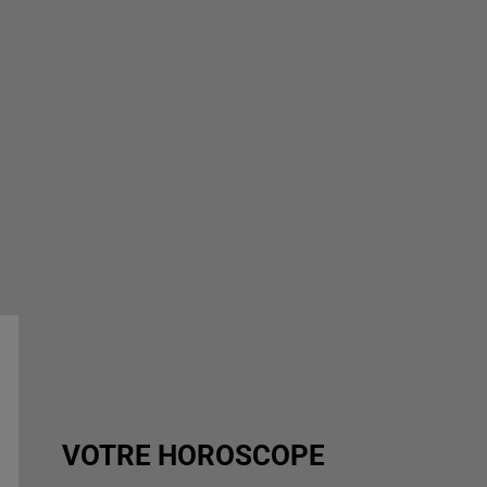
VOTRE HOROSCOPE