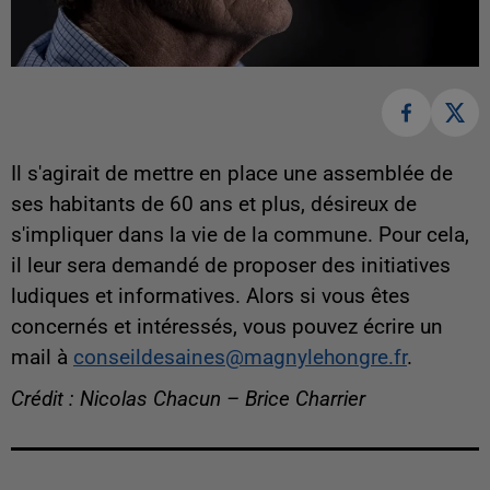
Il s'agirait de mettre en place une assemblée de
ses habitants de 60 ans et plus, désireux de
s'impliquer dans la vie de la commune. Pour cela,
il leur sera demandé de proposer des initiatives
ludiques et informatives. Alors si vous êtes
concernés et intéressés, vous pouvez écrire un
mail à
conseildesaines@magnylehongre.fr
.
Crédit : Nicolas Chacun – Brice Charrier