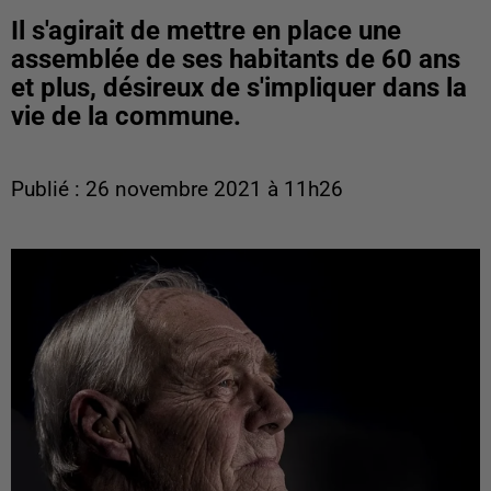
Il s'agirait de mettre en place une
assemblée de ses habitants de 60 ans
et plus, désireux de s'impliquer dans la
vie de la commune.
Publié : 26 novembre 2021 à 11h26