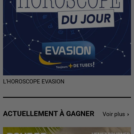
L'HOROSCOPE EVASION
ACTUELLEMENT À GAGNER
Voir plus