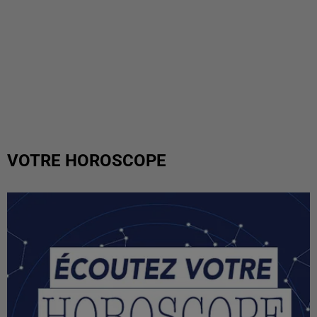
VOTRE HOROSCOPE