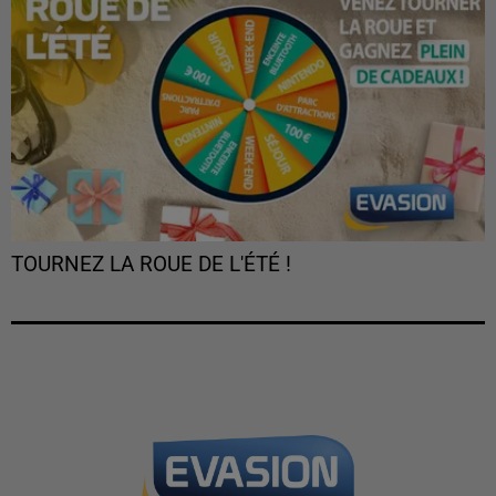
TOURNEZ LA ROUE DE L'ÉTÉ !