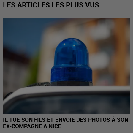
LES ARTICLES LES PLUS VUS
IL TUE SON FILS ET ENVOIE DES PHOTOS À SON
EX-COMPAGNE À NICE