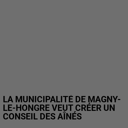
LA MUNICIPALITÉ DE MAGNY-
LE-HONGRE VEUT CRÉER UN
CONSEIL DES AÎNÉS