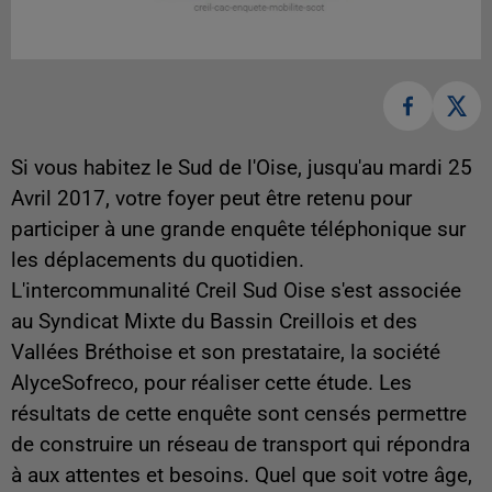
Si vous habitez le Sud de l'Oise, jusqu'au mardi 25
Avril 2017, votre foyer peut être retenu pour
participer à une grande enquête téléphonique sur
les déplacements du quotidien.
L'intercommunalité Creil Sud Oise s'est associée
au Syndicat Mixte du Bassin Creillois et des
Vallées Bréthoise et son prestataire, la société
AlyceSofreco, pour réaliser cette étude. Les
résultats de cette enquête sont censés permettre
de construire un réseau de transport qui répondra
à aux attentes et besoins. Quel que soit votre âge,