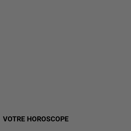
VOTRE HOROSCOPE