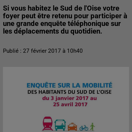
Si vous habitez le Sud de l'Oise votre
foyer peut être retenu pour participer à
une grande enquête téléphonique sur
les déplacements du quotidien.
Publié : 27 février 2017 à 10h40