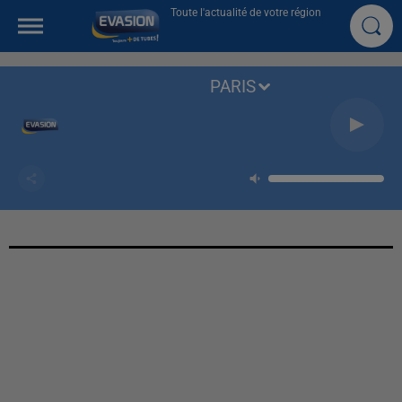
Toute l'actualité de votre région
PARIS