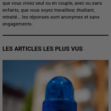
que vous viviez seul ou en couple, avec ou sans
enfants, que vous soyez travailleur, étudiant,
retraité... les réponses sont anonymes et sans
engagements.
LES ARTICLES LES PLUS VUS