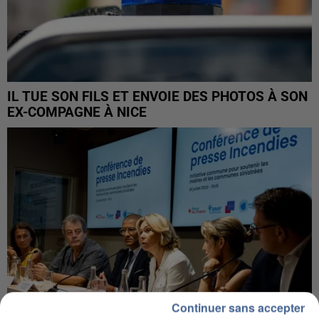
IL TUE SON FILS ET ENVOIE DES PHOTOS À SON
EX-COMPAGNE À NICE
Continuer sans accepter