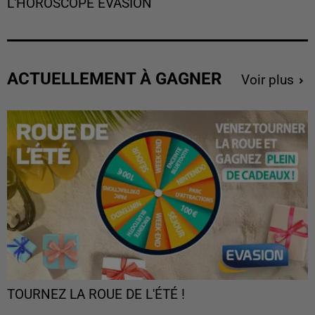
L'HOROSCOPE EVASION
ACTUELLEMENT À GAGNER
Voir plus
TOURNEZ LA ROUE DE L'ÉTÉ !