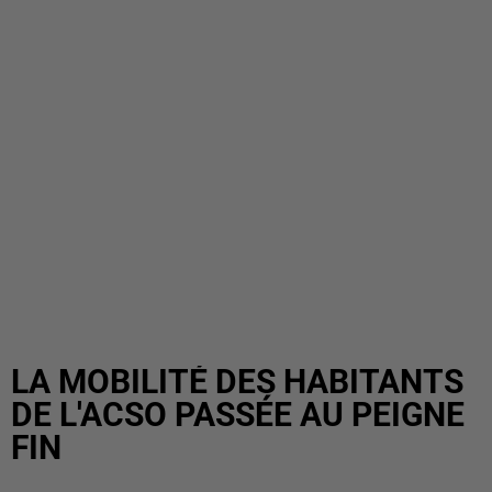
LA MOBILITÉ DES HABITANTS
DE L'ACSO PASSÉE AU PEIGNE
FIN