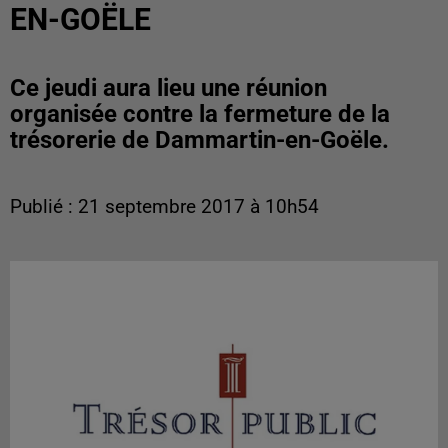
EN-GOËLE
Ce jeudi aura lieu une réunion
organisée contre la fermeture de la
trésorerie de Dammartin-en-Goële.
Publié : 21 septembre 2017 à 10h54