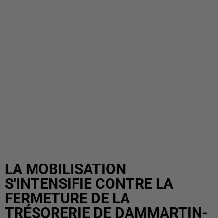
LA MOBILISATION
S'INTENSIFIE CONTRE LA
FERMETURE DE LA
TRÉSORERIE DE DAMMARTIN-