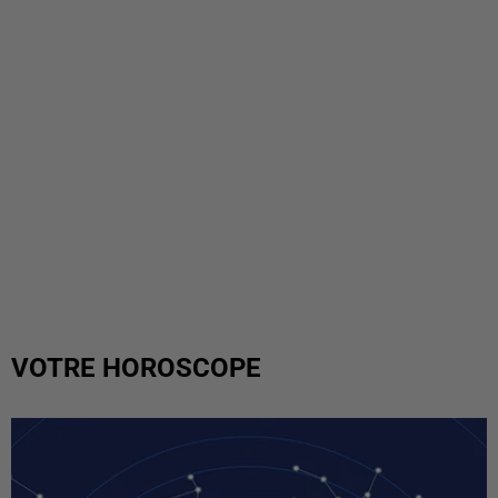
VOTRE HOROSCOPE