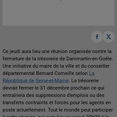
Ce jeudi aura lieu une réunion organisée contre la
fermeture de la trésorerie de Dammartin-en-Goële.
Une initiative du maire de la ville et du conseiller
départemental Bernard Corneille selon
La
République de Seine-et-Marne
. La trésorerie
devrait fermer le 31 décembre prochain ce qui
entraînera des suppressions d'emplois ou des
transferts contraints et forcés pour les agents en
poste actuellement. Tout le monde peut participer