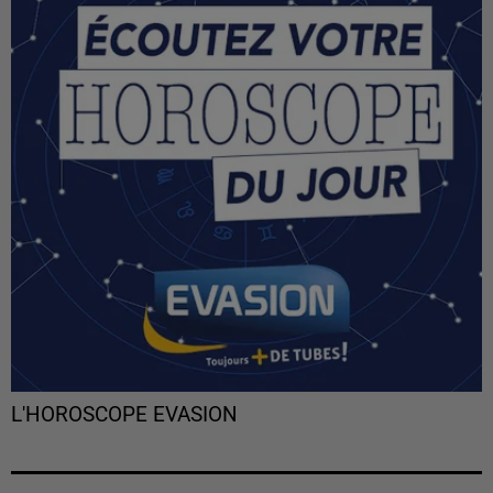
L'HOROSCOPE EVASION