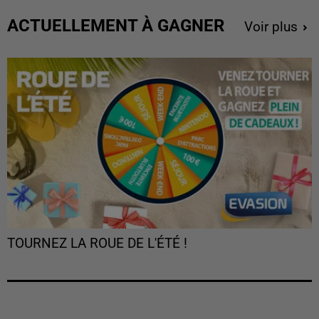
ACTUELLEMENT À GAGNER
Voir plus
TOURNEZ LA ROUE DE L'ÉTÉ !