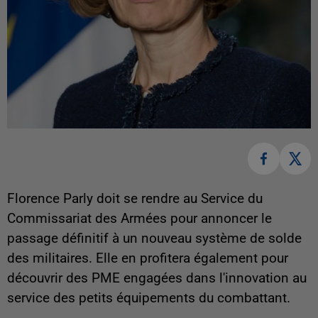
Florence Parly doit se rendre au Service du
Commissariat des Armées pour annoncer le
passage définitif à un nouveau système de solde
des militaires. Elle en profitera également pour
découvrir des PME engagées dans l'innovation au
service des petits équipements du combattant.