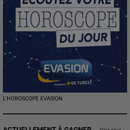
L'HOROSCOPE EVASION
ACTUELLEMENT À GAGNER