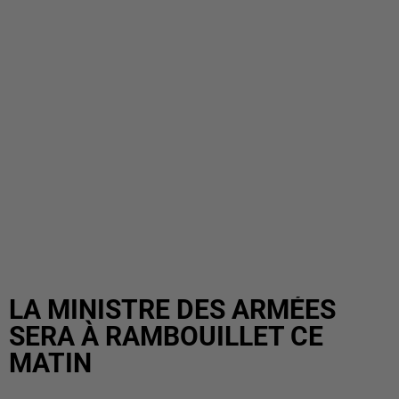
LA MINISTRE DES ARMÉES
SERA À RAMBOUILLET CE
MATIN