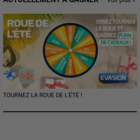
Voir plus
TOURNEZ LA ROUE DE L'ÉTÉ !