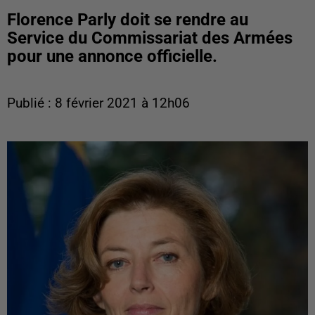
Florence Parly doit se rendre au
Service du Commissariat des Armées
pour une annonce officielle.
Publié : 8 février 2021 à 12h06