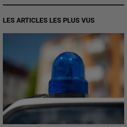
LES ARTICLES LES PLUS VUS