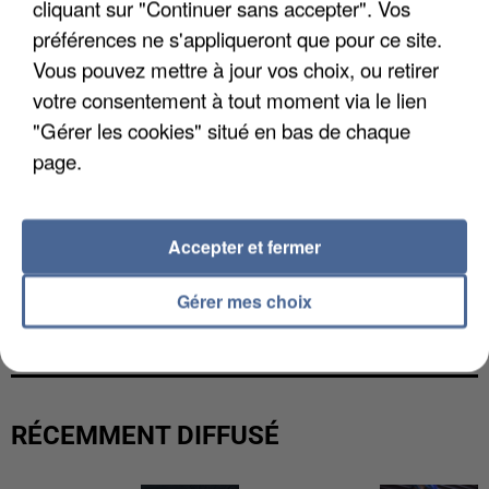
cliquant sur "Continuer sans accepter". Vos
préférences ne s'appliqueront que pour ce site.
Vous pouvez mettre à jour vos choix, ou retirer
votre consentement à tout moment via le lien
"Gérer les cookies" situé en bas de chaque
page.
Accepter et fermer
UNE TOURISTE DE L’OISE EMPORTÉE PAR UNE
Gérer mes choix
COULÉE DE BOUE EN HAUTE-SAVOIE
RÉCEMMENT DIFFUSÉ