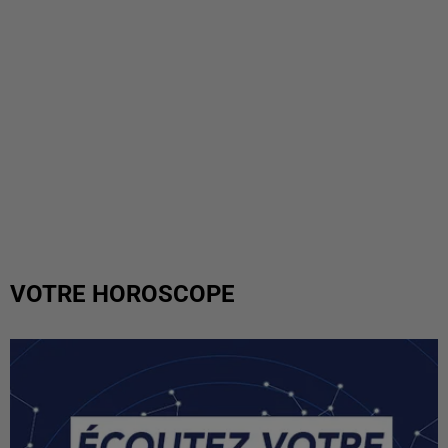
VOTRE HOROSCOPE