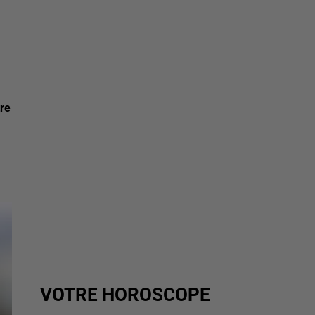
tre
VOTRE HOROSCOPE