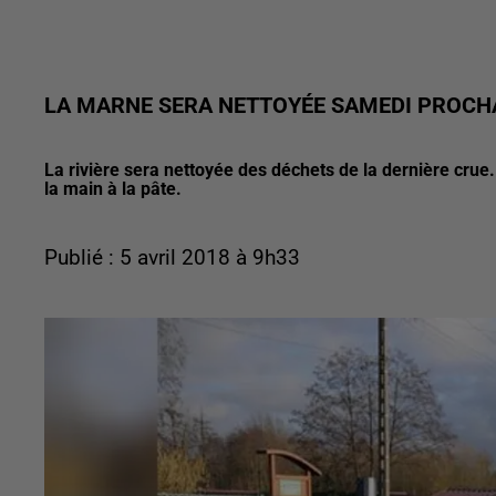
LA MARNE SERA NETTOYÉE SAMEDI PROCH
La rivière sera nettoyée des déchets de la dernière crue.
la main à la pâte.
Publié : 5 avril 2018 à 9h33