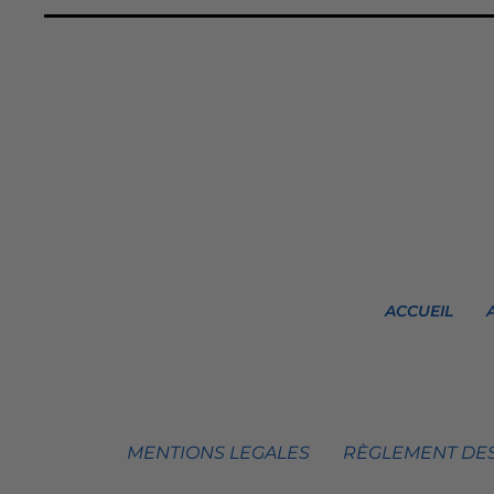
ACCUEIL
MENTIONS LEGALES
RÈGLEMENT DES