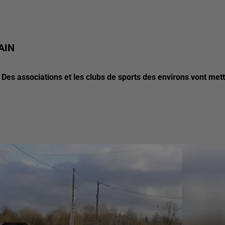
AIN
 Des associations et les clubs de sports des environs vont met