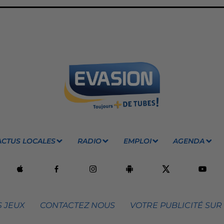
ACTUS LOCALES
RADIO
EMPLOI
AGENDA
 JEUX
CONTACTEZ NOUS
VOTRE PUBLICITÉ SUR