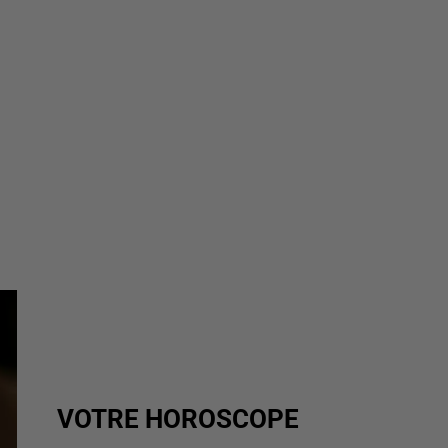
VOTRE HOROSCOPE