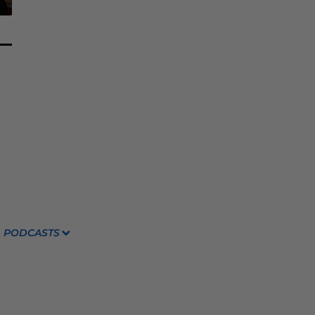
PODCASTS