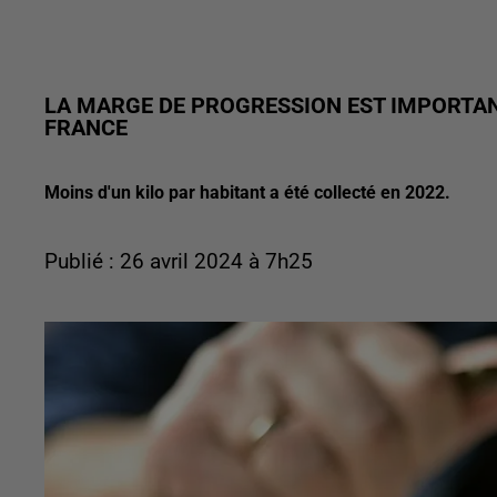
LA MARGE DE PROGRESSION EST IMPORTANT
FRANCE
Moins d'un kilo par habitant a été collecté en 2022.
Publié : 26 avril 2024 à 7h25