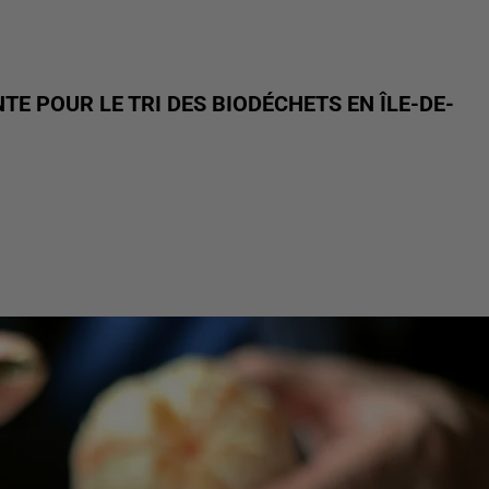
E POUR LE TRI DES BIODÉCHETS EN ÎLE-DE-