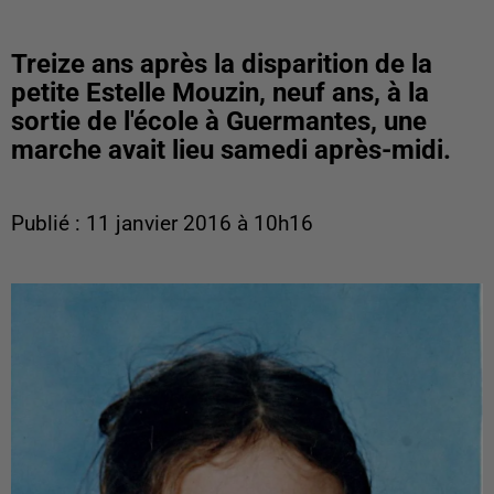
Treize ans après la disparition de la
petite Estelle Mouzin, neuf ans, à la
sortie de l'école à Guermantes, une
marche avait lieu samedi après-midi.
Publié : 11 janvier 2016 à 10h16