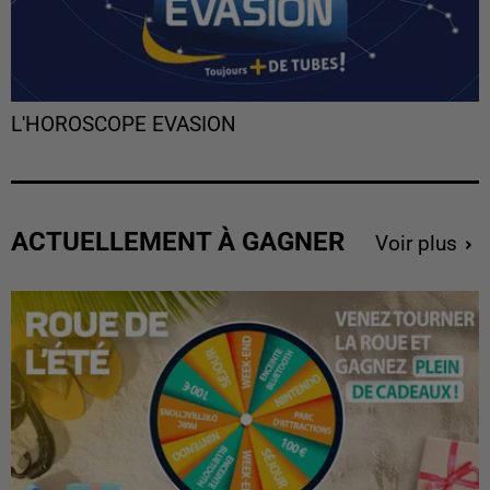
L'HOROSCOPE EVASION
ACTUELLEMENT À GAGNER
Voir plus