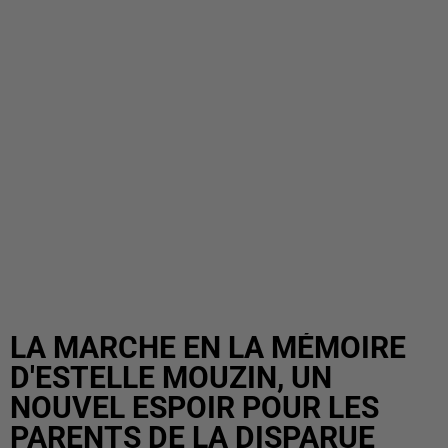
LA MARCHE EN LA MÉMOIRE
D'ESTELLE MOUZIN, UN
NOUVEL ESPOIR POUR LES
PARENTS DE LA DISPARUE