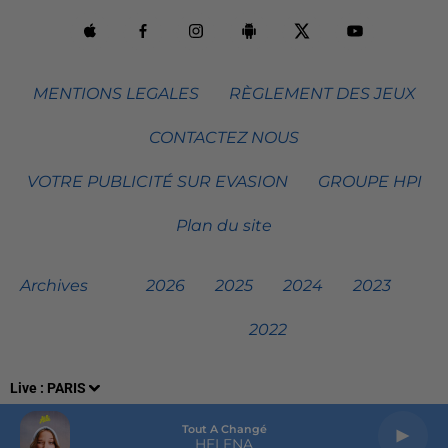
MENTIONS LEGALES
RÈGLEMENT DES JEUX
CONTACTEZ NOUS
VOTRE PUBLICITÉ SUR EVASION
GROUPE HPI
Plan du site
Archives
2026
2025
2024
2023
2022
Live :
PARIS
Tout A Changé
HELENA