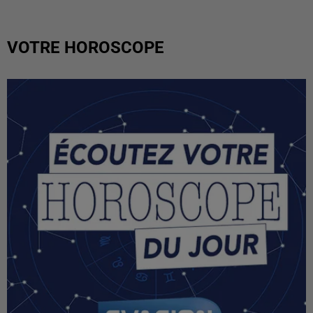
VOTRE HOROSCOPE