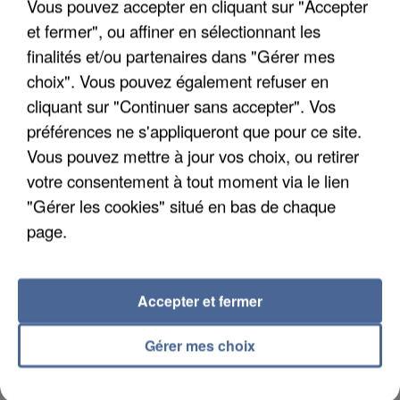
Vous pouvez accepter en cliquant sur "Accepter
et fermer", ou affiner en sélectionnant les
finalités et/ou partenaires dans "Gérer mes
choix". Vous pouvez également refuser en
cliquant sur "Continuer sans accepter". Vos
LES DONNÉES DE 300 000 CLIENTS DÉROBÉES À
préférences ne s'appliqueront que pour ce site.
INTERMARCHÉ APRÈS UNE...
Vous pouvez mettre à jour vos choix, ou retirer
votre consentement à tout moment via le lien
"Gérer les cookies" situé en bas de chaque
page.
Accepter et fermer
Gérer mes choix