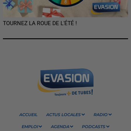
TOURNEZ LA ROUE DE L'ÉTÉ !
ACCUEIL
ACTUS LOCALES
RADIO
EMPLOI
AGENDA
PODCASTS