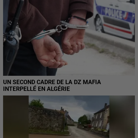
UN SECOND CADRE DE LA DZ MAFIA
INTERPELLÉ EN ALGÉRIE