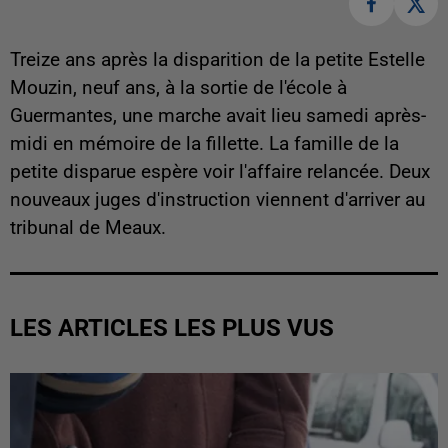
Treize ans après la disparition de la petite Estelle
Mouzin, neuf ans, à la sortie de l'école à
Guermantes, une marche avait lieu samedi après-
midi en mémoire de la fillette. La famille de la
petite disparue espère voir l'affaire relancée. Deux
nouveaux juges d'instruction viennent d'arriver au
tribunal de Meaux.
LES ARTICLES LES PLUS VUS