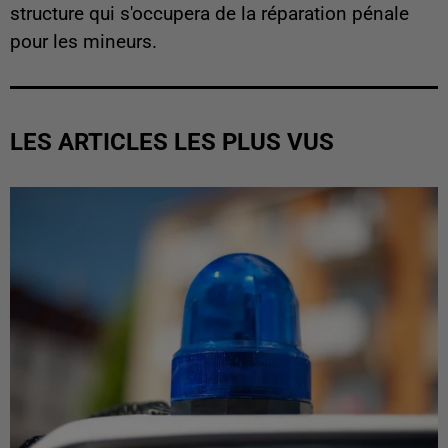
structure qui s'occupera de la réparation pénale
pour les mineurs.
LES ARTICLES LES PLUS VUS