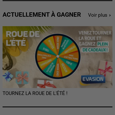
ACTUELLEMENT À GAGNER
Voir plus
TOURNEZ LA ROUE DE L'ÉTÉ !