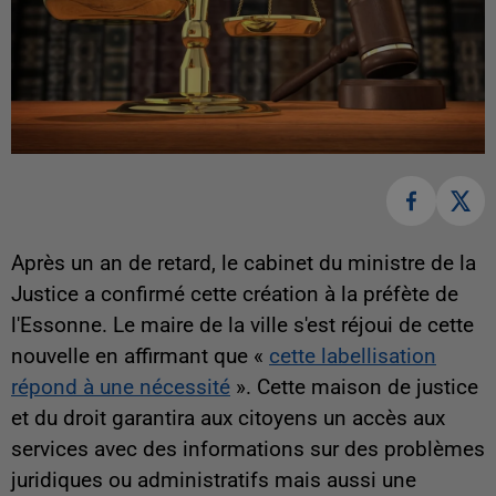
Après un an de retard, le cabinet du ministre de la
Justice a confirmé cette création à la préfète de
l'Essonne. Le maire de la ville s'est réjoui de cette
nouvelle en affirmant que «
cette labellisation
répond à une nécessité
». Cette maison de justice
et du droit garantira aux citoyens un accès aux
services avec des informations sur des problèmes
juridiques ou administratifs mais aussi une