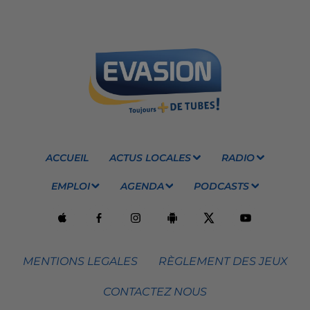
ACCUEIL
ACTUS LOCALES
RADIO
EMPLOI
AGENDA
PODCASTS
MENTIONS LEGALES
RÈGLEMENT DES JEUX
CONTACTEZ NOUS