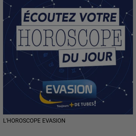
L'HOROSCOPE EVASION