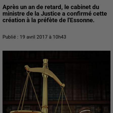
Après un an de retard, le cabinet du
ministre de la Justice a confirmé cette
création à la préfète de l'Essonne.
Publié : 19 avril 2017 à 10h43