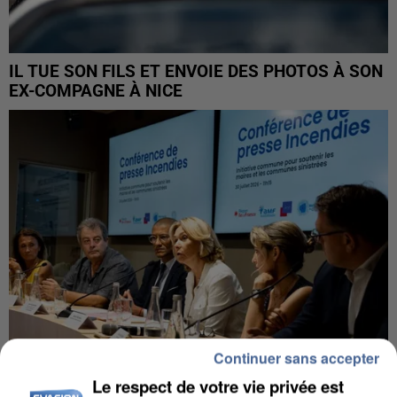
IL TUE SON FILS ET ENVOIE DES PHOTOS À SON
EX-COMPAGNE À NICE
Continuer sans accepter
Le respect de votre vie privée est