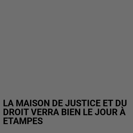
LA MAISON DE JUSTICE ET DU
DROIT VERRA BIEN LE JOUR À
ETAMPES