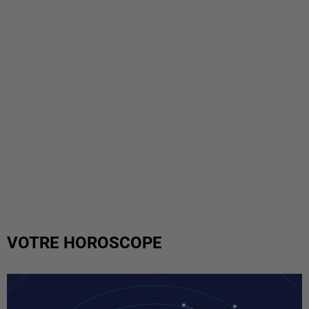
VOTRE HOROSCOPE